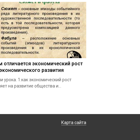
м отличается экономический рост
 экономического развития
и урока. 1.как экономический рост
яет на развитие общества и…
Карта сайта