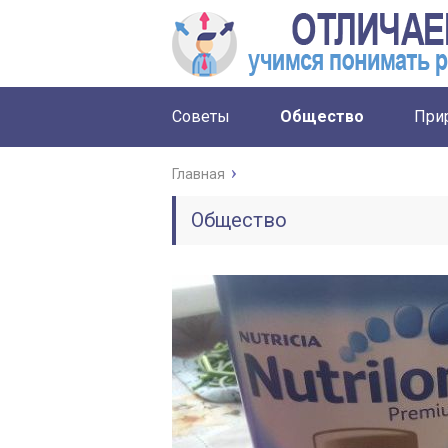
Советы
Общество
При
Главная
Общество