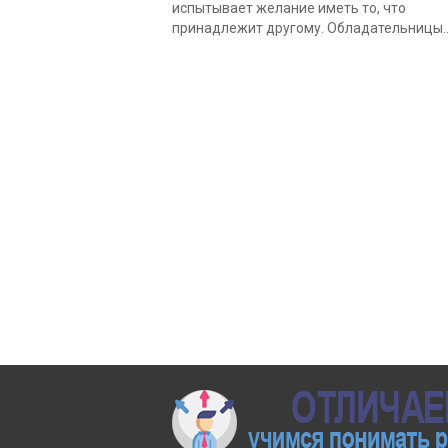
испытывает желание иметь то, что
принадлежит другому. Обладательницы