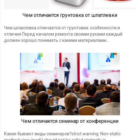
Чем отличается грунтовка от шпатлевки
Чем шпаклевка отличается от грунтовки: особенности и
отличия Перед началом ремонта своими руками каждый
должен хорошо понимать с какими материалами…
Чем отличается семинар от конференции
Какие бывают виды семинаров?strict warning: Non-static