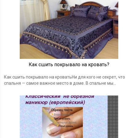
Как сшить покрывало на кровать?
Как сшить покрывало на кроватьНи для кого не секрет, что
спальня — самое важное место в доме. В спальне мы…