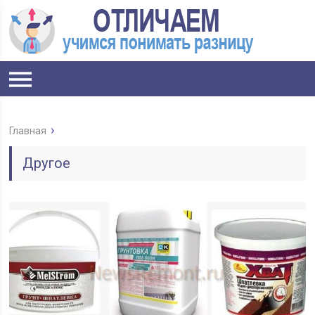
Главная
Другое