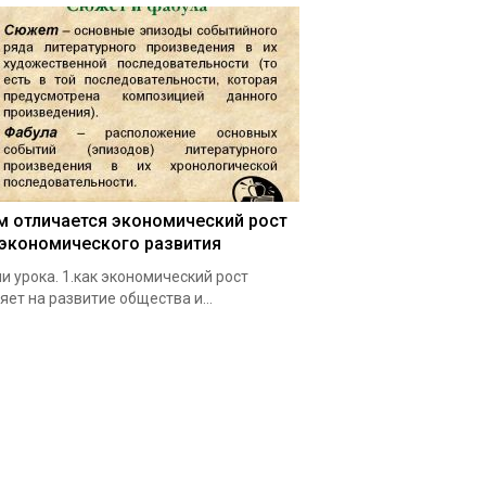
м отличается экономический рост
 экономического развития
и урока. 1.как экономический рост
яет на развитие общества и…