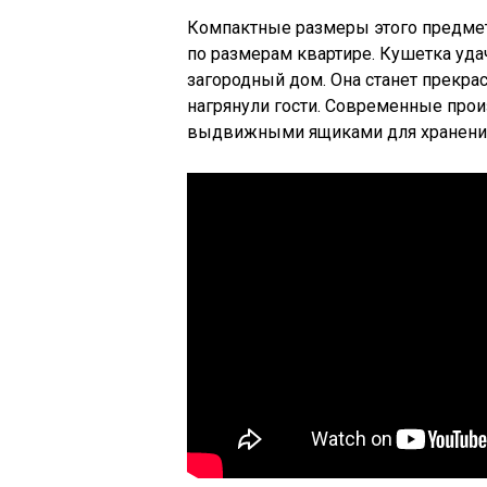
Компактные размеры этого предме
по размерам квартире. Кушетка уда
загородный дом. Она станет прекра
нагрянули гости. Современные про
выдвижными ящиками для хранения