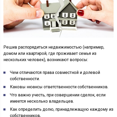
Решив распорядиться недвижимостью (например,
домом или квартирой, где проживает семья из
нескольких человек), возникают вопросы:
Чем отличаются права совместной и долевой
собственности.
Каковы нюансы ответственности собственников.
Что важно учесть, при совершении сделок, если
имеется несколько владельцев.
Как определить долю, принадлежащую каждому из
собственников,