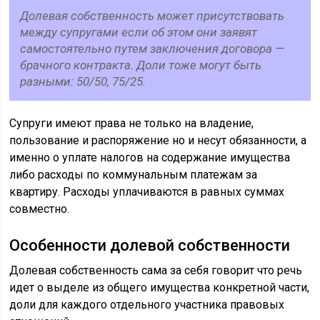
Долевая собственность может присутствовать
между супругами если об этом они заявят
самостоятельно путем заключения договора —
брачного контракта. Доли тоже могут быть
разными: 50/50, 75/25.
Супруги имеют права не только на владение,
пользование и распоряжение но и несут обязанности, а
именно о уплате налогов на содержание имущества
либо расходы по коммунальным платежам за
квартиру. Расходы уплачиваются в равных суммах
совместно.
Особенности долевой собственности
Долевая собственность сама за себя говорит что речь
идет о выделе из общего имущества конкретной части,
доли для каждого отдельного участника правовых