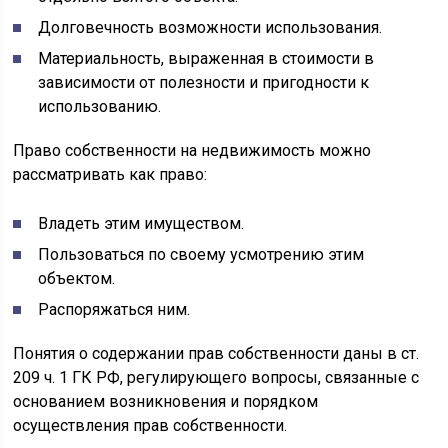
Долговечность возможности использования.
Материальность, выраженная в стоимости в
зависимости от полезности и пригодности к
использованию.
Право собственности на недвижимость можно
рассматривать как право:
Владеть этим имуществом.
Пользоваться по своему усмотрению этим
объектом.
Распоряжаться ним.
Понятия о содержании прав собственности даны в ст.
209 ч. 1 ГК РФ, регулирующего вопросы, связанные с
основанием возникновения и порядком
осуществления прав собственности.