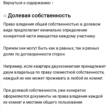
Вернуться к содержанию ↑
○ Долевая собственность
Право владения общей собственностью в долевом
виде предполагает изначально определение
конкретной части имущества каждому участнику.
Причем они могут быть как в равных, так и разных
долях по договоренности сторон.
Например, если квартира двухкомнатная принадлежит
двум владельца по праву совместной собственности,
каждый из них может проживать в любой их комнат.
При долевой собственности, уже конкретно
оформляются документы на права владения каждой
из комнат и местами общего пользования.