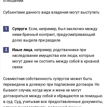
отношений.
Субъектами данного вида владения могут выступать:
Супруги
. Если, например, был заключен между
ними брачный контракт, предусматривающий
долю выдела при разделе.
Иные лица
, например, родственники при
наследовании имущества или люди, которые
могут даже не состоять между собой в кровной
связи.
Совместная собственность супругов может быть
переведена в долевую при подписании договора. Но
бывают случаи, когда муж и жена не могут
договориться между собой и обращаются за помощью
в суд. Суд, учитывая все предоставленные документы,