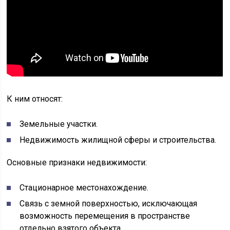
К ним относят:
Земельные участки.
Недвижимость жилищной сферы и строительства.
Основные признаки недвижимости:
Стационарное местонахождение.
Связь с земной поверхностью, исключающая
возможность перемещения в пространстве
отдельно взятого объекта.