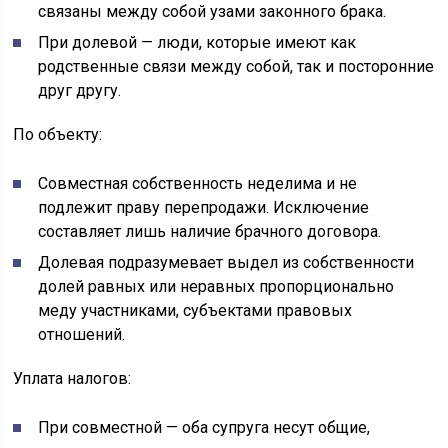
связаны между собой узами законного брака.
При долевой — люди, которые имеют как
родственные связи между собой, так и посторонние
друг другу.
По объекту:
Совместная собственность неделима и не
подлежит праву перепродажи. Исключение
составляет лишь наличие брачного договора.
Долевая подразумевает выдел из собственности
долей равных или неравных пропорционально
меду участниками, субъектами правовых
отношений.
Уплата налогов:
При совместной — оба супруга несут общие,