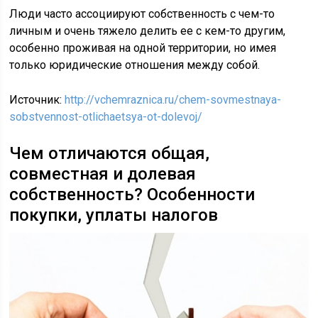
Люди часто ассоциируют собственность с чем-то
личным и очень тяжело делить ее с кем-то другим,
особенно проживая на одной территории, но имея
только юридические отношения между собой.
Источник:
http://vchemraznica.ru/chem-sovmestnaya-
sobstvennost-otlichaetsya-ot-dolevoj/
Чем отличаются общая,
совместная и долевая
собственность? Особенности
покупки, уплаты налогов