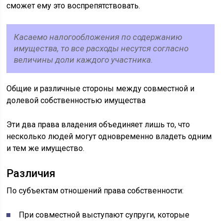
сможет ему это воспрепятствовать.
Касаемо налогообложения по содержанию
имущества, то все расходы несутся согласно
величины доли каждого участника.
Общие и различные стороны между совместной и
долевой собственностью имущества
Эти два права владения объединяет лишь то, что
несколько людей могут одновременно владеть одним
и тем же имущество.
Различия
По субъектам отношений права собственности:
При совместной выступают супруги, которые