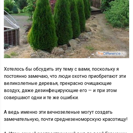
Хотелось бы обсудить эту тему с вами, поскольку я
постоянно замечаю, что люди охотно приобретают эти
великолепные деревья, прекрасно очищающие
воздух, даже дезинфецирующие его — и при этом
совершают одни и те же ошибки.
А ведь именно эти вечнозеленые могут создать
замечательную, почти среднезеноморскую красотищу!