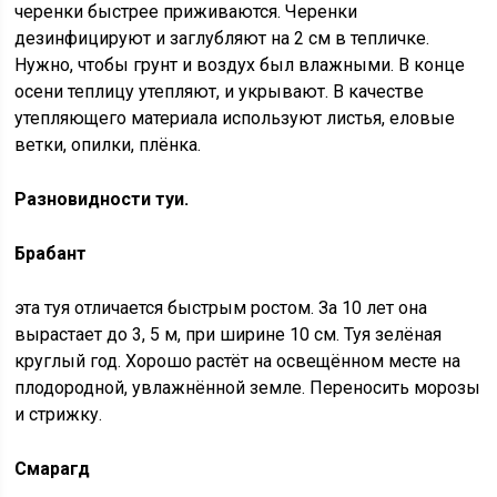
черенки быстрее приживаются. Черенки
дезинфицируют и заглубляют на 2 см в тепличке.
Нужно, чтобы грунт и воздух был влажными. В конце
осени теплицу утепляют, и укрывают. В качестве
утепляющего материала используют листья, еловые
ветки, опилки, плёнка.
Разновидности туи.
Брабант
эта туя отличается быстрым ростом. За 10 лет она
вырастает до 3, 5 м, при ширине 10 см. Туя зелёная
круглый год. Хорошо растёт на освещённом месте на
плодородной, увлажнённой земле. Переносить морозы
и стрижку.
Смарагд