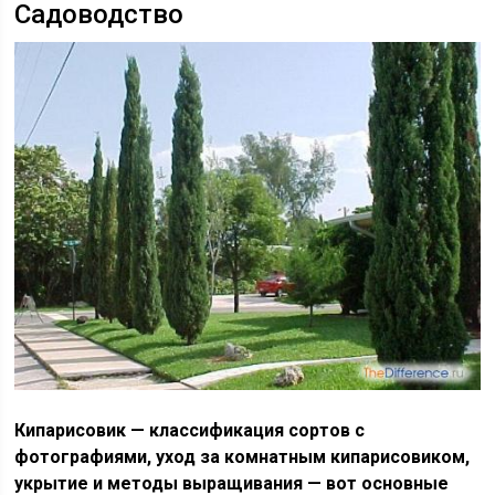
Садоводство
Кипарисовик — классификация сортов с
фотографиями, уход за комнатным кипарисовиком,
укрытие и методы выращивания — вот основные