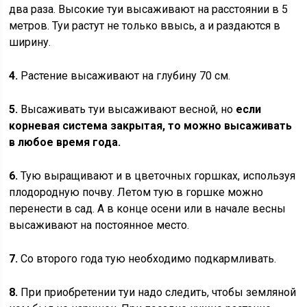
два раза. Высокие туи высаживают на расстоянии в 5
метров. Туи растут не только ввысь, а и раздаются в
ширину.
4.
Растение высаживают на глубину 70 см.
5.
Высаживать туи высаживают весной, но
если
корневая система закрытая, то можно высаживать
в любое время года.
6.
Тую выращивают и в цветочных горшках, используя
плодородную почву. Летом тую в горшке можно
перенести в сад. А в конце осени или в начале весны
высаживают на постоянное место.
7.
Со второго года тую необходимо подкармливать.
8.
При приобретении туи надо следить, чтобы земляной