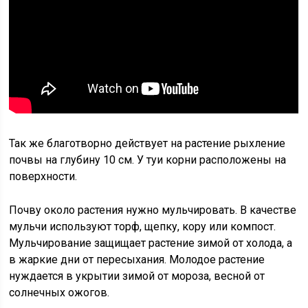
Так же благотворно действует на растение рыхление
почвы на глубину 10 см. У туи корни расположены на
поверхности.
Почву около растения нужно мульчировать. В качестве
мульчи используют торф, щепку, кору или компост.
Мульчирование защищает растение зимой от холода, а
в жаркие дни от пересыхания. Молодое растение
нуждается в укрытии зимой от мороза, весной от
солнечных ожогов.