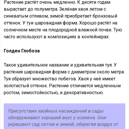
Растение растёт очень медленно. К десяти годам
вырастает до полуметра. Зелёная хвоя летом с
синеватым отливом, зимой приобретает бронзовый
оттенок. У туи шаровидная форма. Хорошо растёт на
солнечном месте на плодородной влажной почве. Тую
часто используют в композициях в контейнерах.
Голден Глобоза
Такое удивительное название и удивительная туя. У
растения шаровидная форма с диаметром около метра.
Туя образует множество побегов. Хвоя у неё имеет
золотистый оттенок. Растение отличается медленным
ростом, зимостойкостью, и декоративностью.
Присутствие хвойных насаждений в сады
обнаруживает хороший вкус у хозяина. Они
украшают сад летом и зимой, оберегая воздух от