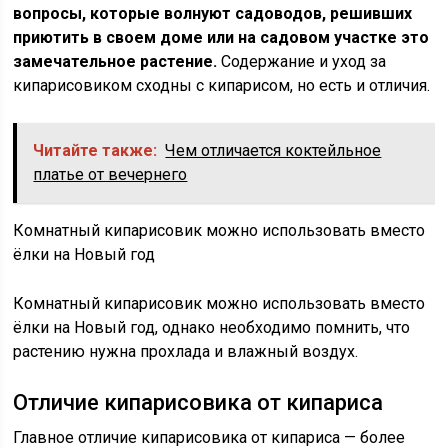
вопросы, которые волнуют садоводов, решивших
приютить в своем доме или на садовом участке это
замечательное растение.
Содержание и уход за
кипарисовиком сходны с кипарисом, но есть и отличия.
Читайте также:
Чем отличается коктейльное
платье от вечернего
Комнатный кипарисовик можно использовать вместо
ёлки на Новый год
Комнатный кипарисовик можно использовать вместо
ёлки на Новый год, однако необходимо помнить, что
растению нужна прохлада и влажный воздух.
Отличие кипарисовика от кипариса
Главное отличие кипарисовика от кипариса — более