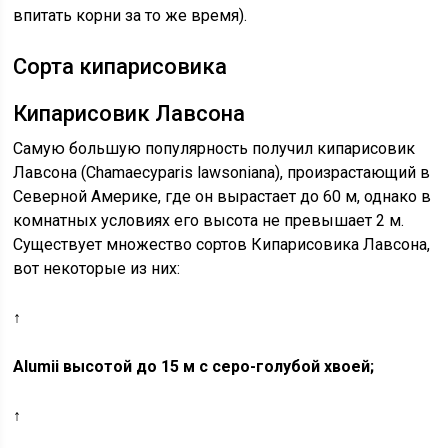
впитать корни за то же время).
Сорта кипарисовика
Кипарисовик Лавсона
Самую большую популярность получил кипарисовик
Лавсона (Chamaecyparis lawsoniana), произрастающий в
Северной Америке, где он вырастает до 60 м, однако в
комнатных условиях его высота не превышает 2 м.
Существует множество сортов Кипарисовика Лавсона,
вот некоторые из них:
↑
Alumii высотой до 15 м с серо-голубой хвоей;
↑