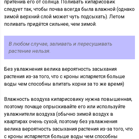
притенив его от солнца. Поливать кипарисовик
следует так, чтобы почва всегда была влажной (однако
зимой верхний слой может чуть подсыхать). Летом
поливать придётся сильнее, чем зимой.
В любом случае, заливать и пересушивать
растение нельзя.
Без увлажнения велика вероятность засыхания
растения из-за того, что с кроны испаряется больше
воды чем способны впитать корни за то же время)
Влажность воздуха кипарисовику нужна повышенная,
поэтому почаще опрыскивайте его или используйте
увлажнители воздуха (обычно зимой воздух в
квартирах очень сухой, поэтому без увлажнения
велика вероятность засыхания растения из-за того, что
с кроны испаряется больше воды чем способны