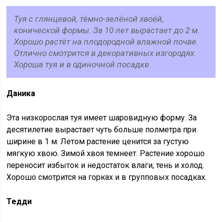
Туя с глянцевой, тёмно-зелёной хвоёй,
конической формы. За 10 лет вырастает до 2 м.
Хорошо растёт на плодородной влажной почве.
Отлично смотрится в декоративных изгородях.
Хороша туя и в одиночной посадке.
Даника
Эта низкорослая туя имеет шаровидную форму. За
десятилетие вырастает чуть больше полметра при
ширине в 1 м. Летом растение ценится за густую
мягкую хвою. Зимой хвоя темнеет. Растение хорошо
переносит избыток и недостаток влаги, тень и холод.
Хорошо смотрится на горках и в групповых посадках.
Тедди