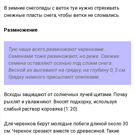
В зимние снегопады с веток туи нужно стряхивать
снежные пласты снега, чтобы ветки не сломались.
Размножение
Тую чаще всего размножают черенками.
Семенами тоже размножают, но реже. Свежие
семена оставляют осенью под слоем снега.
Весной их высевают на грядку, на глубину 0, 5 см.
Грядку немного присыпают опилками.
Всходы защищают от солнечных лучей щитами. Почву
рыхлят и увлажняют. Вносят подкорку, используя
слабый раствор коровяка (1: 20).
Для черенков берут молодые побеги длиной около 30
см. Черенок срезают вместе со древесиной. Такие