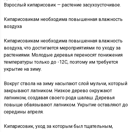
Взрослый кипарисовик — растение засухоусточивое.
Кипарисовикам необходима повышенная влажность
воздуха
Кипарисовикам необходима повышенная влажность
воздуха, что достигается мероприятиями по уходу за
растениями. Молодые деревья переносят понижения
температуры только до -12С, поэтому им требуется
укрытие на зиму.
Вокруг ствола на зиму насыпают слой мульчи, который
закрывают лапником. Низкое дерево окружают
лапником, создавая своего рода шалаш. Деревья
повыше обвязывают лапником. Укрытие оставляют до
середины апреля.
Кипарисовик, уход за которым был тщательным,