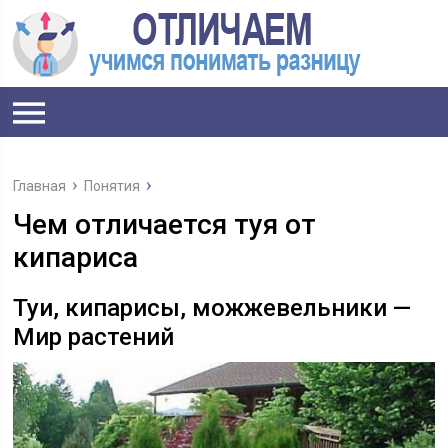
Главная
Понятия
Чем отличается туя от
кипариса
Туи, кипарисы, можжевельники —
Мир растений