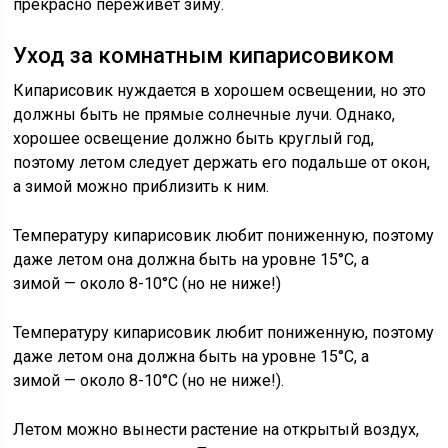
прекрасно переживет зиму.
Уход за комнатным кипарисовиком
Кипарисовик нуждается в хорошем освещении, но это
должны быть не прямые солнечные лучи. Однако,
хорошее освещение должно быть круглый год,
поэтому летом следует держать его подальше от окон,
а зимой можно приблизить к ним.
Температуру кипарисовик любит пониженную, поэтому
даже летом она должна быть на уровне 15°C, а
зимой — около 8-10°C (но не ниже!)
Температуру кипарисовик любит пониженную, поэтому
даже летом она должна быть на уровне 15°C, а
зимой — около 8-10°C (но не ниже!).
Летом можно вынести растение на открытый воздух,