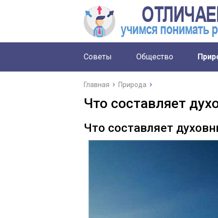
Советы
Общество
Прир
Главная
Природа
Что составляет дух
Что составляет духовн