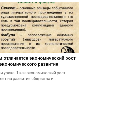
м отличается экономический рост
 экономического развития
и урока. 1.как экономический рост
яет на развитие общества и…