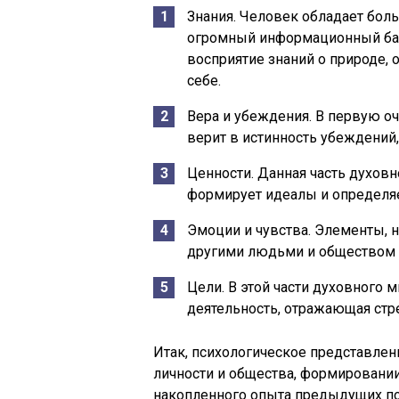
Знания. Человек обладает бол
огромный информационный баг
восприятие знаний о природе, 
себе.
Вера и убеждения. В первую оч
верит в истинность убеждений,
Ценности. Данная часть духов
формирует идеалы и определя
Эмоции и чувства. Элементы, н
другими людьми и обществом 
Цели. В этой части духовного 
деятельность, отражающая стр
Итак, психологическое представлен
личности и общества, формировани
накопленного опыта предыдущих по