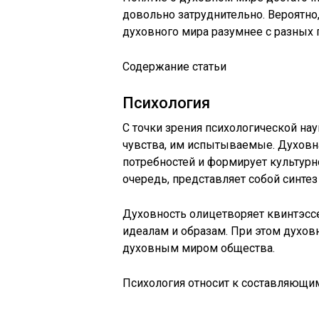
довольно затруднительно. Вероятно
духовного мира разумнее с разных 
Содержание статьи
Психология
С точки зрения психологической на
чувства, им испытываемые. Духовн
потребностей и формирует культурн
очередь, представляет собой синтез
Духовность олицетворяет квинтэс
идеалам и образам. При этом духов
духовным миром общества.
Психология относит к составляющи