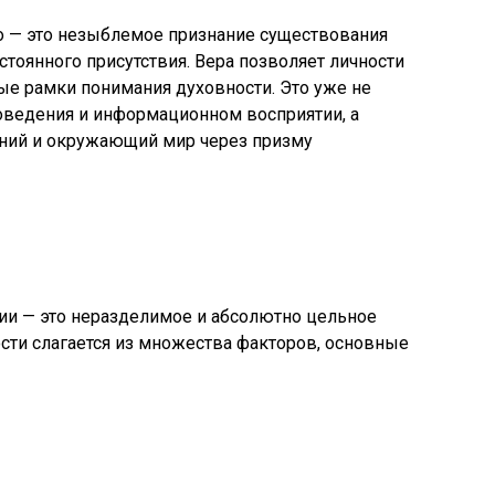
 — это незыблемое признание существования
стоянного присутствия. Вера позволяет личности
е рамки понимания духовности. Это уже не
оведения и информационном восприятии, а
ний и окружающий мир через призму
и — это неразделимое и абсолютно цельное
сти слагается из множества факторов, основные