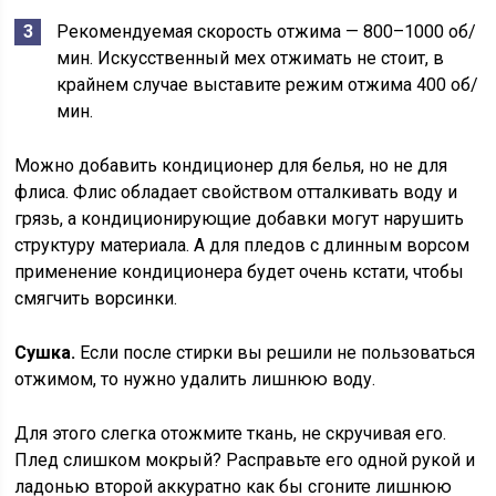
Рекомендуемая скорость отжима — 800–1000 об/
мин. Искусственный мех отжимать не стоит, в
крайнем случае выставите режим отжима 400 об/
мин.
Можно добавить кондиционер для белья, но не для
флиса. Флис обладает свойством отталкивать воду и
грязь, а кондиционирующие добавки могут нарушить
структуру материала. А для пледов с длинным ворсом
применение кондиционера будет очень кстати, чтобы
смягчить ворсинки.
Сушка.
Если после стирки вы решили не пользоваться
отжимом, то нужно удалить лишнюю воду.
Для этого слегка отожмите ткань, не скручивая его.
Плед слишком мокрый? Расправьте его одной рукой и
ладонью второй аккуратно как бы сгоните лишнюю