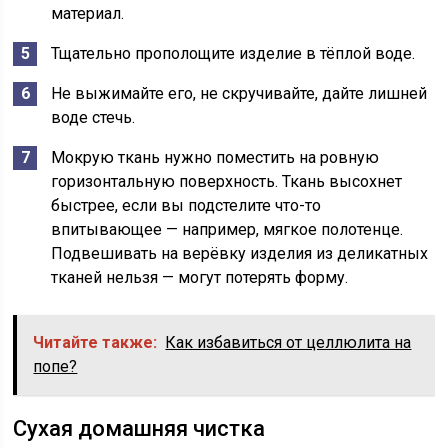
материал.
Тщательно прополощите изделие в тёплой воде.
Не выжимайте его, не скручивайте, дайте лишней
воде стечь.
Мокрую ткань нужно поместить на ровную
горизонтальную поверхность. Ткань высохнет
быстрее, если вы подстелите что-то
впитывающее — например, мягкое полотенце.
Подвешивать на верёвку изделия из деликатных
тканей нельзя — могут потерять форму.
Читайте также:
Как избавиться от целлюлита на
попе?
Сухая домашняя чистка