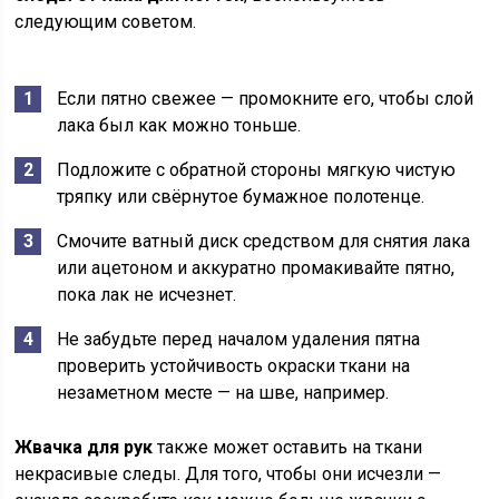
следующим советом.
Если пятно свежее — промокните его, чтобы слой
лака был как можно тоньше.
Подложите с обратной стороны мягкую чистую
тряпку или свёрнутое бумажное полотенце.
Смочите ватный диск средством для снятия лака
или ацетоном и аккуратно промакивайте пятно,
пока лак не исчезнет.
Не забудьте перед началом удаления пятна
проверить устойчивость окраски ткани на
незаметном месте — на шве, например.
Жвачка для рук
также может оставить на ткани
некрасивые следы. Для того, чтобы они исчезли —