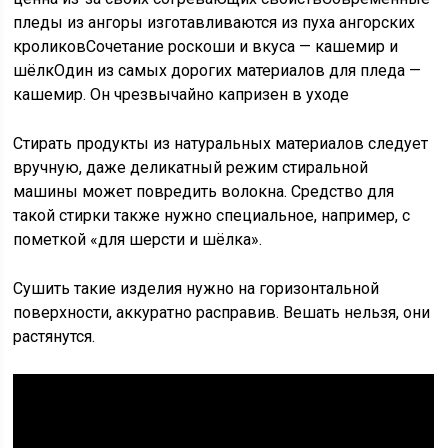
пледы из ангоры изготавливаются из пуха ангорских
кроликовСочетание роскоши и вкуса — кашемир и
шёлкОдин из самых дорогих материалов для пледа —
кашемир. Он чрезвычайно капризен в уходе
Стирать продукты из натуральных материалов следует
вручную, даже деликатный режим стиральной
машины может повредить волокна. Средство для
такой стирки также нужно специальное, например, с
пометкой «для шерсти и шёлка».
Сушить такие изделия нужно на горизонтальной
поверхности, аккуратно расправив. Вешать нельзя, они
растянутся.