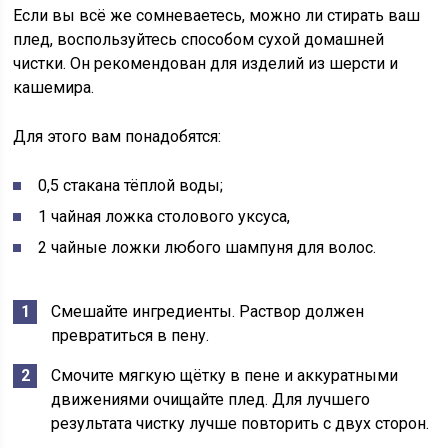
Если вы всё же сомневаетесь, можно ли стирать ваш
плед, воспользуйтесь способом сухой домашней
чистки. Он рекомендован для изделий из шерсти и
кашемира.
Для этого вам понадобятся:
0,5 стакана тёплой воды;
1 чайная ложка столового уксуса,
2 чайные ложки любого шампуня для волос.
Смешайте ингредиенты. Раствор должен
превратиться в пену.
Смочите мягкую щётку в пене и аккуратными
движениями очищайте плед. Для лучшего
результата чистку лучше повторить с двух сторон.