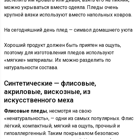
можно укрываться вместо одеяла. Пледы очень
крупной вязки используют вместо напольных ковров.
На сегодняшний день плед — символ домашнего уюта
Хороший продукт должен быть приятен на ощупь,
поэтому для изготовления пледов используют
«мягкие» материалы. Их можно разделить по
натуральности состава.
Синтетические — флисовые,
акриловые, вискозные, из
искусственного меха
Флисовые пледы
, несмотря на свою
«ненатуральность», — одни из самых популярных. Флис
лёгкий, компактный, мягкий на ощупь, прочный и
гипоаллергенный. Таким покрывалом безопасно