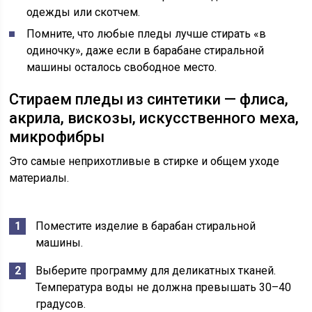
одежды или скотчем.
Помните, что любые пледы лучше стирать «в
одиночку», даже если в барабане стиральной
машины осталось свободное место.
Стираем пледы из синтетики — флиса,
акрила, вискозы, искусственного меха,
микрофибры
Это самые неприхотливые в стирке и общем уходе
материалы.
Поместите изделие в барабан стиральной
машины.
Выберите программу для деликатных тканей.
Температура воды не должна превышать 30–40
градусов.