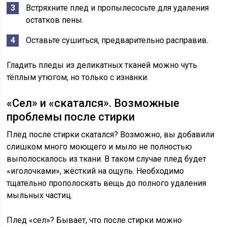
Встряхните плед и пропылесосьте для удаления
остатков пены.
Оставьте сушиться, предварительно расправив.
Гладить пледы из деликатных тканей можно чуть
тёплым утюгом, но только с изнанки.
«Сел» и «скатался». Возможные
проблемы после стирки
Плед после стирки скатался? Возможно, вы добавили
слишком много моющего и мыло не полностью
выполоскалось из ткани. В таком случае плед будет
«иголочками», жёсткий на ощупь. Необходимо
тщательно прополоскать вещь до полного удаления
мыльных частиц.
Плед «сел»? Бывает, что после стирки можно