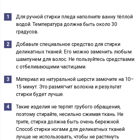
Для ручной стирки пледа наполните ванну тёплой
водой. Температура должна быть около 30
градусов.
Добавьте специальное средство для стирки
деликатных тканей. Его можно заменить любым
шампунем для волос. Не пользуйтесь средствами
с отбеливающими частицами.
Материал из натуральной шерсти замочите на 10–
15 минут. Это размягчит волокна и результат
стирки будет лучше.
Такие изделия не терпят грубого обращения,
поэтому стирайте, несильно сжимая ткань. Не
трите, стирка должна быть очень бережной.
Способ стирки ногами для деликатных тканей
лучше не использовать, чтобы не растянуть