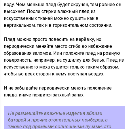
воду. Чем меньше плед будет скручен, тем ровнее он
высохнет. После стирки влажный плед из
искусственных тканей можно сушить как в
вертикальном, так и в горизонтальном состоянии.
Плед можно просто повесить на верёвку, но
периодически меняйте место сгиба во избежание
образования заломов. Или положите плед на ровную
поверхность, например, на сушилку для белья. Плед из
искусственного меха сушится только таким образом,
чтобы во всех сторон к нему поступал воздух.
И не забывайте периодически менять положение
пледа, иначе появится затхлый запах.
Не размещайте влажные изделия вблизи
батарей и прочих отопительных приборов, а
также под прямыми солнечными лучами, это