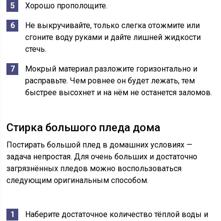
Хорошо прополощите.
Не выкручивайте, только слегка отожмите или
сгоните воду руками и дайте лишней жидкости
стечь.
Мокрый материал разложите горизонтально и
расправьте. Чем ровнее он будет лежать, тем
быстрее высохнет и на нём не останется заломов.
Стирка большого пледа дома
Постирать большой плед в домашних условиях —
задача непростая. Для очень больших и достаточно
загрязнённых пледов можно воспользоваться
следующим оригинальным способом.
Наберите достаточное количество тёплой воды и