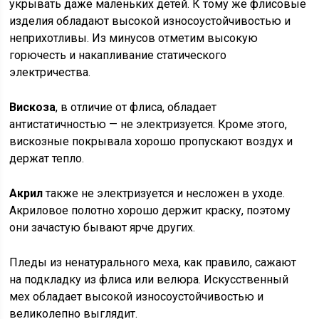
укрывать даже маленьких детей. К тому же флисовые
изделия обладают высокой износоустойчивостью и
неприхотливы. Из минусов отметим высокую
горючесть и накапливание статического
электричества.
Вискоза
, в отличие от флиса, обладает
антистатичностью — не электризуется. Кроме этого,
вискозные покрывала хорошо пропускают воздух и
держат тепло.
Акрил
также не электризуется и несложен в уходе.
Акриловое полотно хорошо держит краску, поэтому
они зачастую бывают ярче других.
Пледы из ненатурального меха, как правило, сажают
на подкладку из флиса или велюра. Искусственный
мех обладает высокой износоустойчивостью и
великолепно выглядит.