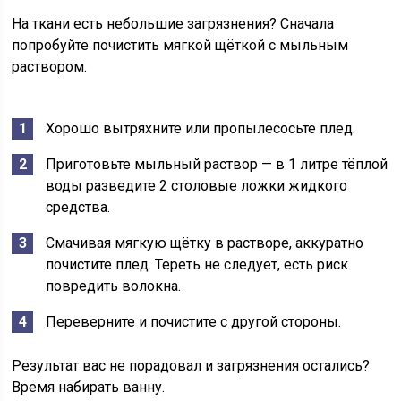
На ткани есть небольшие загрязнения? Сначала
попробуйте почистить мягкой щёткой с мыльным
раствором.
Хорошо вытряхните или пропылесосьте плед.
Приготовьте мыльный раствор — в 1 литре тёплой
воды разведите 2 столовые ложки жидкого
средства.
Смачивая мягкую щётку в растворе, аккуратно
почистите плед. Тереть не следует, есть риск
повредить волокна.
Переверните и почистите с другой стороны.
Результат вас не порадовал и загрязнения остались?
Время набирать ванну.