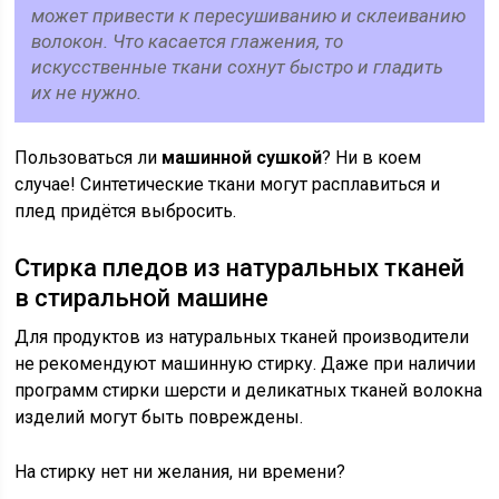
может привести к пересушиванию и склеиванию
волокон. Что касается глажения, то
искусственные ткани сохнут быстро и гладить
их не нужно.
Пользоваться ли
машинной сушкой
? Ни в коем
случае! Синтетические ткани могут расплавиться и
плед придётся выбросить.
Стирка пледов из натуральных тканей
в стиральной машине
Для продуктов из натуральных тканей производители
не рекомендуют машинную стирку. Даже при наличии
программ стирки шерсти и деликатных тканей волокна
изделий могут быть повреждены.
На стирку нет ни желания, ни времени?