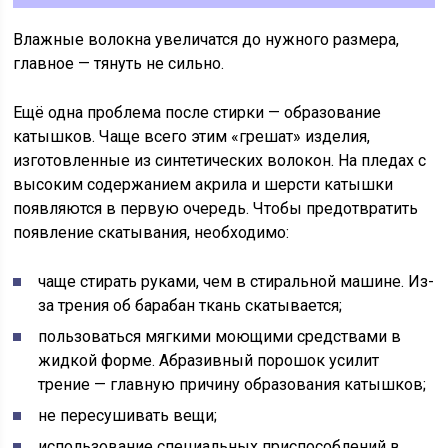
Влажные волокна увеличатся до нужного размера,
главное — тянуть не сильно.
Ещё одна проблема после стирки — образование
катышков. Чаще всего этим «грешат» изделия,
изготовленные из синтетических волокон. На пледах с
высоким содержанием акрила и шерсти катышки
появляются в первую очередь. Чтобы предотвратить
появление скатывания, необходимо:
чаще стирать руками, чем в стиральной машине. Из-
за трения об барабан ткань скатывается;
пользоваться мягкими моющими средствами в
жидкой форме. Абразивный порошок усилит
трение — главную причину образования катышков;
не пересушивать вещи;
использование специальных приспособлений в