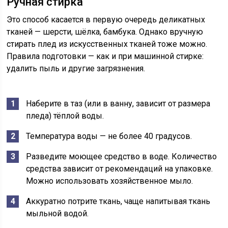
Ручная стирка
Это способ касается в первую очередь деликатных
тканей — шерсти, шёлка, бамбука. Однако вручную
стирать плед из искусственных тканей тоже можно.
Правила подготовки — как и при машинной стирке:
удалить пыль и другие загрязнения.
Наберите в таз (или в ванну, зависит от размера
пледа) тёплой воды.
Температура воды — не более 40 градусов.
Разведите моющее средство в воде. Количество
средства зависит от рекомендаций на упаковке.
Можно использовать хозяйственное мыло.
Аккуратно потрите ткань, чаще напитывая ткань
мыльной водой.