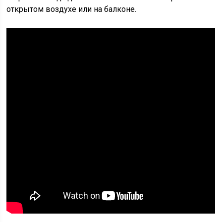
открытом воздухе или на балконе.