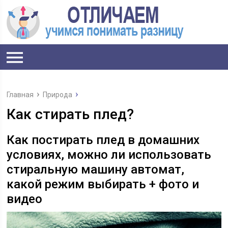
Главная
Природа
Как стирать плед?
Как постирать плед в домашних
условиях, можно ли использовать
стиральную машину автомат,
какой режим выбирать + фото и
видео