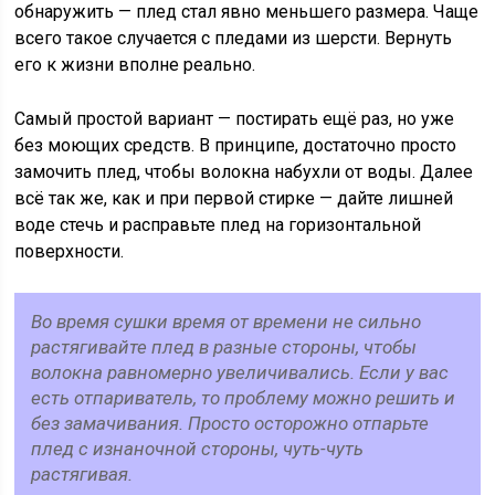
обнаружить — плед стал явно меньшего размера. Чаще
всего такое случается с пледами из шерсти. Вернуть
его к жизни вполне реально.
Самый простой вариант — постирать ещё раз, но уже
без моющих средств. В принципе, достаточно просто
замочить плед, чтобы волокна набухли от воды. Далее
всё так же, как и при первой стирке — дайте лишней
воде стечь и расправьте плед на горизонтальной
поверхности.
Во время сушки время от времени не сильно
растягивайте плед в разные стороны, чтобы
волокна равномерно увеличивались. Если у вас
есть отпариватель, то проблему можно решить и
без замачивания. Просто осторожно отпарьте
плед с изнаночной стороны, чуть-чуть
растягивая.