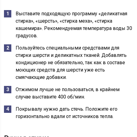
Выставите подходящую программу «деликатная
стирка», «шерсть», «стирка меха», «стирка
кашемира». Рекомендуемая температура воды 30
градусов.
Пользуйтесь специальными средствами для
стирки шерсти и деликатных тканей. Добавлять
кондиционер не обязательно, так как в составе
моющих средств для шерсти уже есть
смягчающие добавки.
Отжимом лучше не пользоваться, в крайнем
случае выставите 400 об/мин.
Покрывалу нужно дать стечь. Положите его
горизонтально вдали от источников тепла.