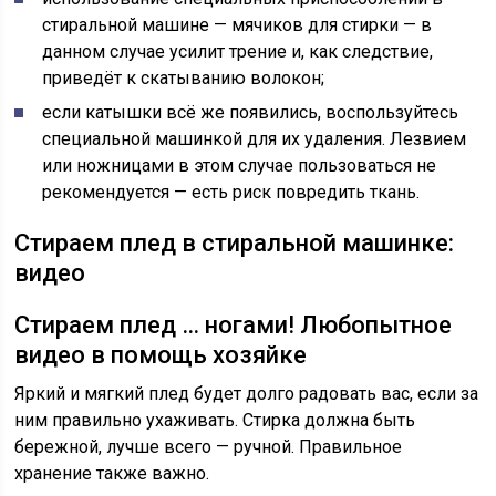
стиральной машине — мячиков для стирки — в
данном случае усилит трение и, как следствие,
приведёт к скатыванию волокон;
если катышки всё же появились, воспользуйтесь
специальной машинкой для их удаления. Лезвием
или ножницами в этом случае пользоваться не
рекомендуется — есть риск повредить ткань.
Стираем плед в стиральной машинке:
видео
Стираем плед … ногами! Любопытное
видео в помощь хозяйке
Яркий и мягкий плед будет долго радовать вас, если за
ним правильно ухаживать. Стирка должна быть
бережной, лучше всего — ручной. Правильное
хранение также важно.