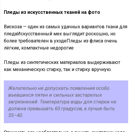
Пледы из искусственных тканей на фото
Вискоза — один из самых удачных вариантов ткани для
пледаИскусственный мех выглядит роскошно, но
более требователен в уходеПледы из флиса очень
лёгкие, компактные недорогие
Пледы из синтетических материалов выдерживают
как механическую стирку, так и стирку вручную.
Желательно не допускать появления особо
въевшихся пятен и сильных застарелых
загрязнений. Температура воды для стирки не
должна превышать 60 градусов, а лучше быть
35–40.