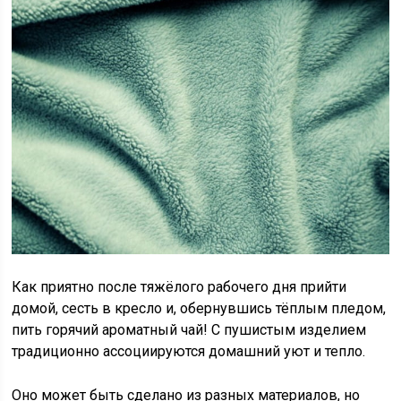
Как приятно после тяжёлого рабочего дня прийти
домой, сесть в кресло и, обернувшись тёплым пледом,
пить горячий ароматный чай! С пушистым изделием
традиционно ассоциируются домашний уют и тепло.
Оно может быть сделано из разных материалов, но