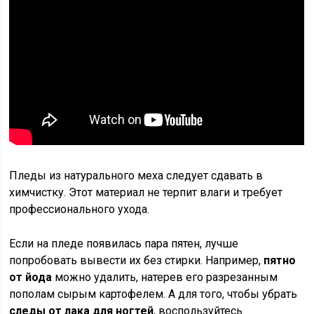
Пледы из натурального меха следует сдавать в
химчистку. Этот материал не терпит влаги и требует
профессионального ухода.
Если на пледе появилась пара пятен, лучше
попробовать вывести их без стирки. Например,
пятно
от йода
можно удалить, натерев его разрезанным
пополам сырым картофелем. А для того, чтобы убрать
следы от лака для ногтей
, воспользуйтесь