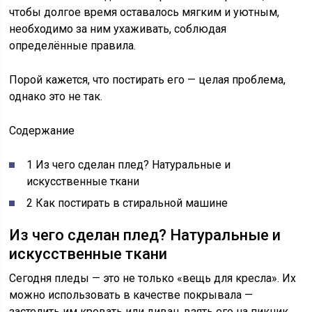
чтобы долгое время оставалось мягким и уютным,
необходимо за ним ухаживать, соблюдая
определённые правила.
Порой кажется, что постирать его — целая проблема,
однако это не так.
Содержание
1 Из чего сделан плед? Натуральные и
искусственные ткани
2 Как постирать в стиральной машине
Из чего сделан плед? Натуральные и
искусственные ткани
Сегодня пледы — это не только «вещь для кресла». Их
можно использовать в качестве покрывала —
застелить им кровать или диван, взять его на пикник,