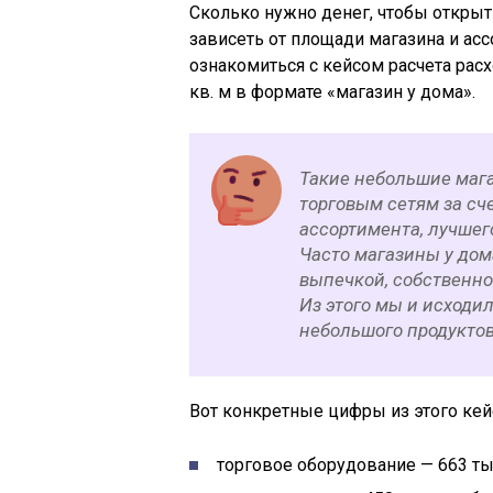
Сколько нужно денег, чтобы открыт
зависеть от площади магазина и ас
ознакомиться с кейсом расчета рас
кв. м в формате «магазин у дома».
Такие небольшие маг
торговым сетям за сче
ассортимента, лучшег
Часто магазины у дом
выпечкой, собственно
Из этого мы и исходил
небольшого продуктов
Вот конкретные цифры из этого кей
торговое оборудование — 663 ты