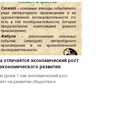
м отличается экономический рост
 экономического развития
и урока. 1.как экономический рост
яет на развитие общества и…