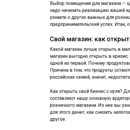
Выбор помещения для магазина — о
надо начинать реализацию вашей ид
узнаете о других важных для розн
предпринимательский успех. Итак, 
Свой магазин: как открыт
Какой магазин лучше открыть в мал
магазин выгодно открыть в кризис,
одной из первой. Почему продуктов
Причина в том, что продукты остаю
российских семей, значит, недостат
Как открыть свой бизнес с нуля? Д
составляют нашу основную аудитори
розничного магазина. Из нее вы узн
для этого денег, как снизить налог
другое.