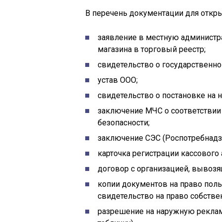
В перечень документации для откры
заявление в местную администр
магазина в торговый реестр;
свидетельство о государственно
устав ООО;
свидетельство о постановке на н
заключение МЧС о соответствии
безопасности;
заключение СЭС (Роспотребнадз
карточка регистрации кассового
договор с организацией, вывозя
копии документов на право пол
свидетельство на право собствен
разрешение на наружную реклам