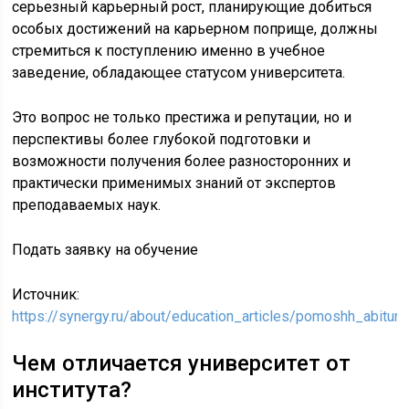
серьезный карьерный рост, планирующие добиться
особых достижений на карьерном поприще, должны
стремиться к поступлению именно в учебное
заведение, обладающее статусом университета.
Это вопрос не только престижа и репутации, но и
перспективы более глубокой подготовки и
возможности получения более разносторонних и
практически применимых знаний от экспертов
преподаваемых наук.
Подать заявку на обучение
Источник:
https://synergy.ru/about/education_articles/pomoshh_abituri
Чем отличается университет от
института?