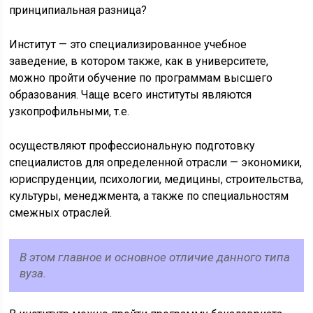
принципиальная разница?
Институт — это специализированное учебное
заведение, в котором также, как в университете,
можно пройти обучение по программам высшего
образования. Чаще всего институты являются
узкопрофильными, т.е.
осуществляют профессиональную подготовку
специалистов для определенной отрасли — экономики,
юриспруденции, психологии, медицины, строительства,
культуры, менеджмента, а также по специальностям
смежных отраслей.
В этом главное и основное отличие данного типа
вуза.