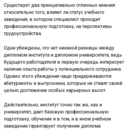
Существует два принципиально отличных мнения
относительно того, влияет ли статус учебного
заведения, в котором специалист проходит
профессиональную подготовку, на перспективы
трудоустройства.
Одни убеждены, что нет никакой разницы между
дипломом института и дипломом университета, ведь
будущего работодателя в первую очередь интересует
наличие опыта работы у потенциального сотрудника.
Однако этого убеждения чаще придерживаются
абитуриенты и выпускники, которые не ставят своей
целью достижение особых карьерных высот.
Действительно, институт точно так же, как и
университет, дает базовую профессиональную
подготовку, обучение и в том, и в ином учебном
заведении гарантирует получение диплома.