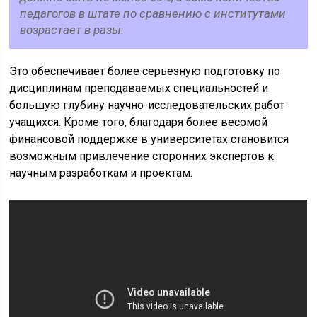
педагогов в штате по сравнению с институтами
возрастает в разы.
Это обеспечивает более серьезную подготовку по
дисциплинам преподаваемых специальностей и
большую глубину научно-исследовательских работ
учащихся. Кроме того, благодаря более весомой
финансовой поддержке в университетах становится
возможным привлечение сторонних экспертов к
научным разработкам и проектам.