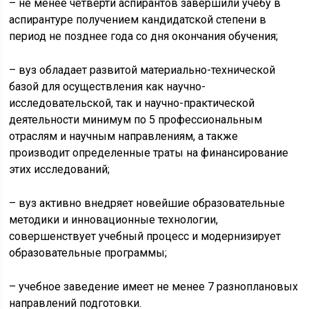
– не менее четверти аспирантов завершили учебу в
аспирантуре получением кандидатской степени в
период не позднее года со дня окончания обучения;
– вуз обладает развитой материально-технической
базой для осуществления как научно-
исследовательской, так и научно-практической
деятельности минимум по 5 профессиональным
отраслям и научным направлениям, а также
производит определенные траты на финансирование
этих исследований;
– вуз активно внедряет новейшие образовательные
методики и инновационные технологии,
совершенствует учебный процесс и модернизирует
образовательные программы;
– учебное заведение имеет не менее 7 разноплановых
направлений подготовки.