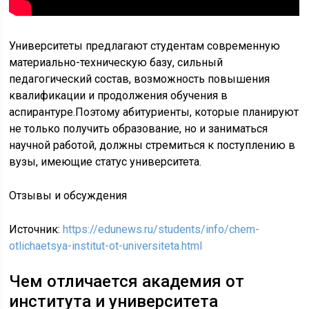
Университеты предлагают студентам современную
материально-техническую базу, сильный
педагогический состав, возможность повышения
квалификации и продолжения обучения в
аспирантуре.Поэтому абитуриенты, которые планируют
не только получить образование, но и заниматься
научной работой, должны стремиться к поступлению в
вузы, имеющие статус университета.
Отзывы и обсуждения
Источник:
https://edunews.ru/students/info/chem-
otlichaetsya-institut-ot-universiteta.html
Чем отличается академия от
института и университета