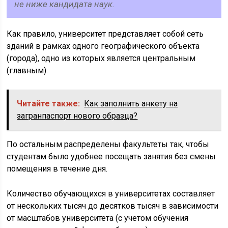
не ниже кандидата наук.
Как правило, университет представляет собой сеть
зданий в рамках одного географического объекта
(города), одно из которых является центральным
(главным).
Читайте также:
Как заполнить анкету на
загранпаспорт нового образца?
По остальным распределены факультеты так, чтобы
студентам было удобнее посещать занятия без смены
помещения в течение дня.
Количество обучающихся в университетах составляет
от нескольких тысяч до десятков тысяч в зависимости
от масштабов университета (с учетом обучения