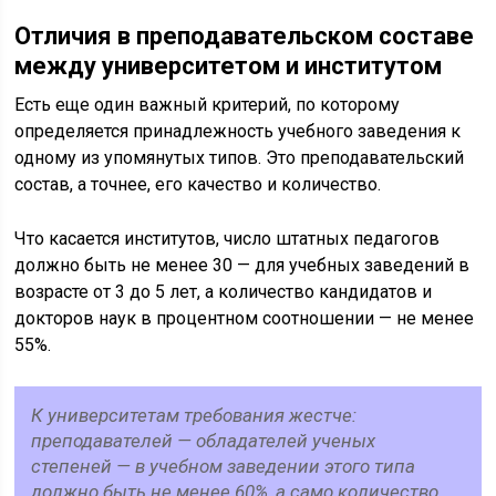
Отличия в преподавательском составе
между университетом и институтом
Есть еще один важный критерий, по которому
определяется принадлежность учебного заведения к
одному из упомянутых типов. Это преподавательский
состав, а точнее, его качество и количество.
Что касается институтов, число штатных педагогов
должно быть не менее 30 — для учебных заведений в
возрасте от 3 до 5 лет, а количество кандидатов и
докторов наук в процентном соотношении — не менее
55%.
К университетам требования жестче:
преподавателей — обладателей ученых
степеней — в учебном заведении этого типа
должно быть не менее 60%, а само количество