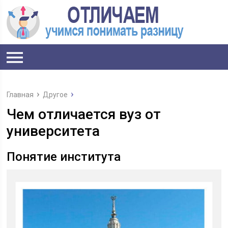
Главная
Другое
Чем отличается вуз от
университета
Понятие института