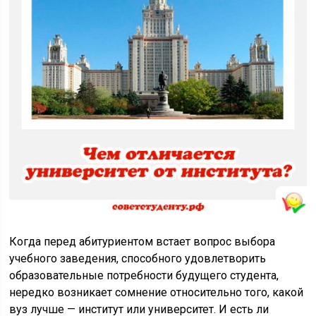
Когда перед абитуриентом встает вопрос выбора
учебного заведения, способного удовлетворить
образовательные потребности будущего студента,
нередко возникает сомнение относительно того, какой
вуз лучше — институт или университет. И есть ли