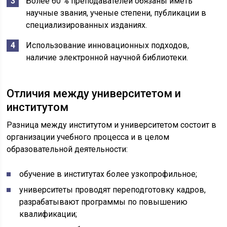
Более 60 % преподавателей обязаны иметь
научные звания, ученые степени, публикации в
специализированных изданиях.
Использование инновационных подходов,
наличие электронной научной библиотеки.
Отличия между университетом и
институтом
Разница между институтом и университетом состоит в
организации учебного процесса и в целом
образовательной деятельности:
обучение в институтах более узкопрофильное;
университеты проводят переподготовку кадров,
разрабатывают программы по повышению
квалификации;