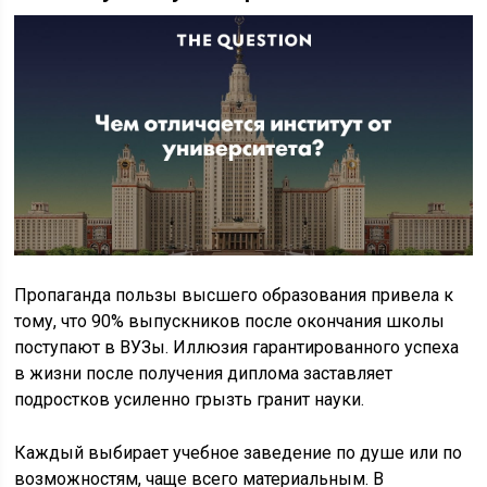
Пропаганда пользы высшего образования привела к
тому, что 90% выпускников после окончания школы
поступают в ВУЗы. Иллюзия гарантированного успеха
в жизни после получения диплома заставляет
подростков усиленно грызть гранит науки.
Каждый выбирает учебное заведение по душе или по
возможностям, чаще всего материальным. В