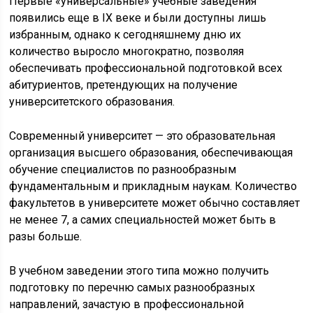
Первые «универсальные» учебные заведения
появились еще в IX веке и были доступны лишь
избранным, однако к сегодняшнему дню их
количество выросло многократно, позволяя
обеспечивать профессиональной подготовкой всех
абитуриентов, претендующих на получение
университетского образования.
Современный университет — это образовательная
организация высшего образования, обеспечивающая
обучение специалистов по разнообразным
фундаментальным и прикладным наукам. Количество
факультетов в университете может обычно составляет
не менее 7, а самих специальностей может быть в
разы больше.
В учебном заведении этого типа можно получить
подготовку по перечню самых разнообразных
направлений, зачастую в профессиональной