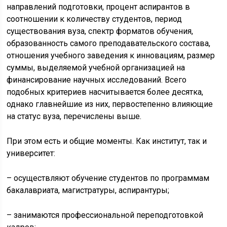
направлений подготовки, процент аспирантов в
соотношении к количеству студентов, период
существования вуза, спектр форматов обучения,
образованность самого преподавательского состава,
отношения учебного заведения к инновациям, размер
суммы, выделяемой учебной организацией на
финансирование научных исследований. Всего
подобных критериев насчитывается более десятка,
однако главнейшие из них, первостепенно влияющие
на статус вуза, перечислены выше.
При этом есть и общие моменты. Как институт, так и
университет:
– осуществляют обучение студентов по программам
бакалавриата, магистратуры, аспирантуры;
– занимаются профессиональной переподготовкой