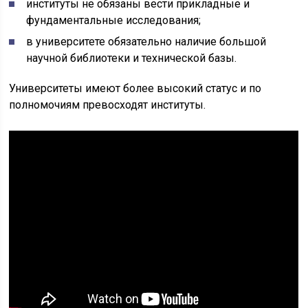
институты не обязаны вести прикладные и
фундаментальные исследования;
в университете обязательно наличие большой
научной библиотеки и технической базы.
Университеты имеют более высокий статус и по
полномочиям превосходят институты.