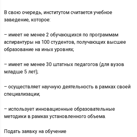
В свою очередь, институтом считается учебное
заведение, которое:
– имеет не менее 2 обучающихся по программам
аспирантуры на 100 студентов, получающих высшее
образование на иных уровнях;
– имеет не менее 30 штатных педагогов (для вузов
младше 5 лет);
– осуществляет научную деятельность в рамках своей
специализации;
– использует инновационные образовательные
методики в рамках установленного объема.
Подать заявку на обучение