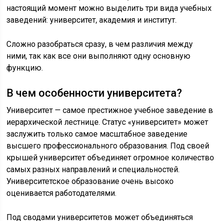
настоящий момент можно выделить три вида учебных
заведений: университет, академия и институт.
Сложно разобраться сразу, в чем различия между
ними, так как все они выполняют одну основную
функцию.
В чем особенности университета?
Университет — самое престижное учебное заведение в
иерархической лестнице. Статус «университет» может
заслужить только самое масштабное заведение
высшего профессионального образования. Под своей
крышей университет объединяет огромное количество
самых разных направлений и специальностей.
Университетское образование очень высоко
оценивается работодателями.
Под сводами университетов может объединяться