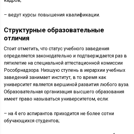
кадров;
– ведут курсы повышения квалификации.
Структурные образовательные
отличия
Стоит отметить, что статус учебного заведения
определяется законодательно и подтверждается раз в
пятилетие на специальной аттестационной комиссии
Рособрнадзора. Низшую ступень в иерархии учебных
заведений занимает институт, в то время как
университет является вершиной развития любого вуза.
Образовательная организация высшего образования
имеет право называться университетом, если:
– на 4 его аспирантов приходится не более сотни
обучающихся студентов;