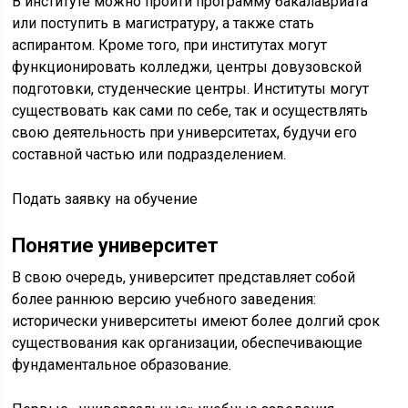
В институте можно пройти программу бакалавриата
или поступить в магистратуру, а также стать
аспирантом. Кроме того, при институтах могут
функционировать колледжи, центры довузовской
подготовки, студенческие центры. Институты могут
существовать как сами по себе, так и осуществлять
свою деятельность при университетах, будучи его
составной частью или подразделением.
Подать заявку на обучение
Понятие университет
В свою очередь, университет представляет собой
более раннюю версию учебного заведения:
исторически университеты имеют более долгий срок
существования как организации, обеспечивающие
фундаментальное образование.