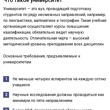
Что такое университет
Университет — это вуз, проводящий подготовку
студентов по ряду несмежных направлений, например,
по лингвистике, математике и географии. Такая учебная
организация осуществляет курсы повышения
квалификации, обязательно ведет научную
деятельность. Отличительная черта — высокий
методический уровень преподавания всех дисциплин.
Основные требования, предъявляемые к
университетам:
Не меньше четырех аспирантов на каждую сотню
учащихся.
Научные исследования должны проводиться как
минимум по пяти направлениям.