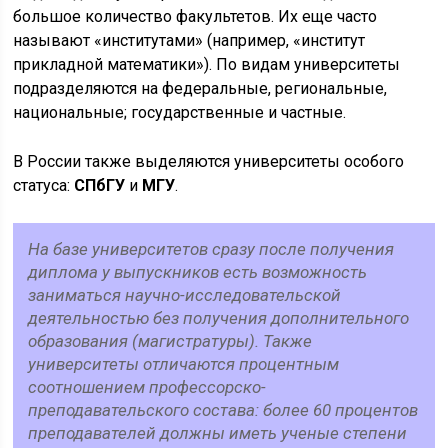
большое количество факультетов. Их еще часто
называют «институтами» (например, «институт
прикладной математики»). По видам университеты
подразделяются на федеральные, региональные,
национальные; государственные и частные.
В России также выделяются университеты особого
статуса:
СПбГУ
и
МГУ
.
На базе университетов сразу после получения
диплома у выпускников есть возможность
заниматься научно-исследовательской
деятельностью без получения дополнительного
образования (магистратуры). Также
университеты отличаются процентным
соотношением профессорско-
преподавательского состава: более 60 процентов
преподавателей должны иметь ученые степени