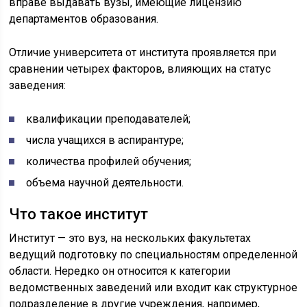
вправе выдавать вузы, имеющие лицензию
департаментов образования.
Отличие университета от института проявляется при
сравнении четырех факторов, влияющих на статус
заведения:
квалификации преподавателей;
числа учащихся в аспирантуре;
количества профилей обучения;
объема научной деятельности.
Что такое институт
Институт — это вуз, на нескольких факультетах
ведущий подготовку по специальностям определенной
области. Нередко он относится к категории
ведомственных заведений или входит как структурное
подразделение в другие учреждения, например,