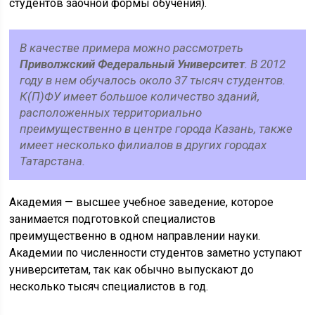
студентов заочной формы обучения).
В качестве примера можно рассмотреть
Приволжский Федеральный Университет
. В 2012
году в нем обучалось около 37 тысяч студентов.
К(П)ФУ имеет большое количество зданий,
расположенных территориально
преимущественно в центре города Казань, также
имеет несколько филиалов в других городах
Татарстана.
Академия — высшее учебное заведение, которое
занимается подготовкой специалистов
преимущественно в одном направлении науки.
Академии по численности студентов заметно уступают
университетам, так как обычно выпускают до
несколько тысяч специалистов в год.