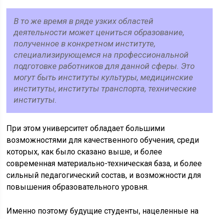
В то же время в ряде узких областей
деятельности может цениться образование,
полученное в конкретном институте,
специализирующемся на профессиональной
подготовке работников для данной сферы. Это
могут быть институты культуры, медицинские
институты, институты транспорта, технические
институты.
При этом университет обладает большими
возможностями для качественного обучения, среди
которых, как было сказано выше, и более
современная материально-техническая база, и более
сильный педагогический состав, и возможности для
повышения образовательного уровня.
Именно поэтому будущие студенты, нацеленные на