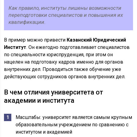
Как правило, институты лишены возможности
переподготовки специалистов и повышения их
квалификации.
В пример можно привести
Казанский Юридический
Институт
. Он ежегодно подготавливает специалистов
по специальности юриспруденция, при этом он
нацелен на подготовку кадров именно для органов
внутренних дел. Проводиться также обучение уже
действующих сотрудников органов внутренних дел.
В чем отличия университета от
академии и института
Масштабы: университет является самым крупным
образовательным учреждением по сравнению с
институтом и академией