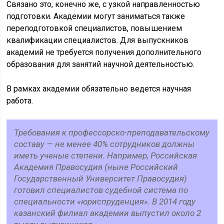
Связано это, конечно же, с узкой направленностью
подготовки. Академии могут заниматься также
переподготовкой специалистов, повышением
квалификации специалистов. Для выпускников
академий не требуется получения дополнительного
образования для занятий научной деятельностью.
В рамках академии обязательно ведется научная
работа.
Требования к профессорско-преподавательскому
составу — не менее 40% сотрудников должны
иметь ученые степени. Например, Российская
Академия Правосудия (ныне Российский
Государственный Университет Правосудия)
готовил специалистов судебной система по
специальности «юриспруденция». В 2014 году
казанский филиал академии выпустил около 2