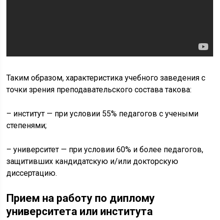
Таким образом, характеристика учебного заведения с
точки зрения преподавательского состава такова:
– институт — при условии 55% педагогов с учеными
степенями;
– университет — при условии 60% и более педагогов,
защитивших кандидатскую и/или докторскую
диссертацию.
Прием на работу по диплому
университета или института