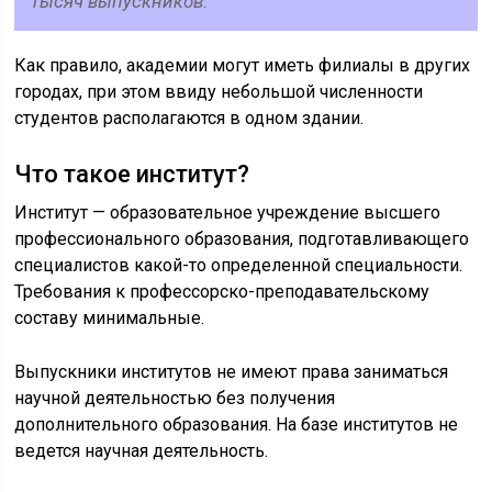
тысяч выпускников.
Как правило, академии могут иметь филиалы в других
городах, при этом ввиду небольшой численности
студентов располагаются в одном здании.
Что такое институт?
Институт — образовательное учреждение высшего
профессионального образования, подготавливающего
специалистов какой-то определенной специальности.
Требования к профессорско-преподавательскому
составу минимальные.
Выпускники институтов не имеют права заниматься
научной деятельностью без получения
дополнительного образования. На базе институтов не
ведется научная деятельность.