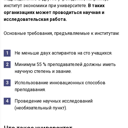
институт экономики при университете.
В таких
организациях может проводиться научная и
исследовательская работа.
Основные требования, предъявляемые к институтам:
Не меньше двух аспирантов на сто учащихся.
Минимум 55 % преподавателей должны иметь
научную степень и звание.
Использование инновационных способов
преподавания.
Проведение научных исследований
(необязательный пункт).