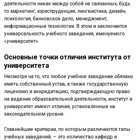
деятельности никак между собой не связанных, будь
то маркетинг, юриспруденция, лингвистика, дизайн,
психология, банковское дело, менеджмент,
информационные технологии. В этом и заключается
универсальность учебного заведения, именуемого
«университет».
Основные точки отличия института от
университета
Несмотря на то, что любое учебное заведение обязано
иметь собственный устав, а также государственную
лицензию и аккредитацию, подтверждающую право
на ведение образовательной деятельности, институт и
университет имеют отличия, установленные на
законодательном уровне.
Главнейшие критерии, по которым различаются типы
учебных заведений, — это количество кафедр и