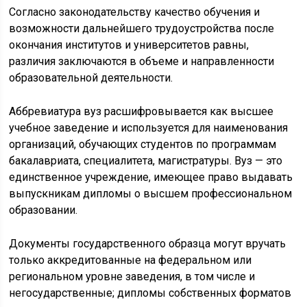
Согласно законодательству качество обучения и
возможности дальнейшего трудоустройства после
окончания институтов и университетов равны,
различия заключаются в объеме и направленности
образовательной деятельности.
Аббревиатура вуз расшифровывается как высшее
учебное заведение и используется для наименования
организаций, обучающих студентов по программам
бакалавриата, специалитета, магистратуры. Вуз — это
единственное учреждение, имеющее право выдавать
выпускникам дипломы о высшем профессиональном
образовании.
Документы государственного образца могут вручать
только аккредитованные на федеральном или
региональном уровне заведения, в том числе и
негосударственные; дипломы собственных форматов