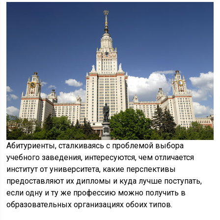
Абитуриенты, сталкиваясь с проблемой выбора
учебного заведения, интересуются, чем отличается
институт от университета, какие перспективы
предоставляют их дипломы и куда лучше поступать,
если одну и ту же профессию можно получить в
образовательных организациях обоих типов.