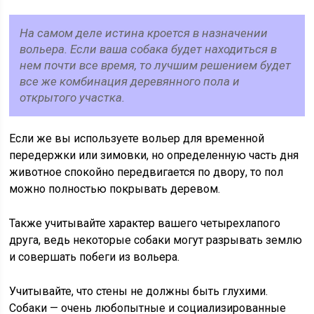
На самом деле истина кроется в назначении
вольера. Если ваша собака будет находиться в
нем почти все время, то лучшим решением будет
все же комбинация деревянного пола и
открытого участка.
Если же вы используете вольер для временной
передержки или зимовки, но определенную часть дня
животное спокойно передвигается по двору, то пол
можно полностью покрывать деревом.
Также учитывайте характер вашего четырехлапого
друга, ведь некоторые собаки могут разрывать землю
и совершать побеги из вольера.
Учитывайте, что стены не должны быть глухими.
Собаки — очень любопытные и социализированные