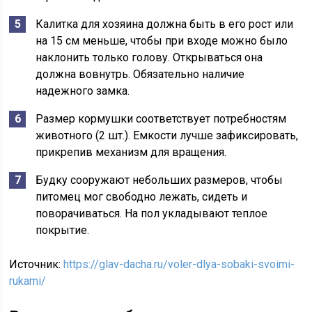
Калитка для хозяина должна быть в его рост или
на 15 см меньше, чтобы при входе можно было
наклонить только голову. Открываться она
должна вовнутрь. Обязательно наличие
надежного замка.
Размер кормушки соответствует потребностям
животного (2 шт.). Емкости лучше зафиксировать,
прикрепив механизм для вращения.
Будку сооружают небольших размеров, чтобы
питомец мог свободно лежать, сидеть и
поворачиваться. На пол укладывают теплое
покрытие.
Источник:
https://glav-dacha.ru/voler-dlya-sobaki-svoimi-
rukami/