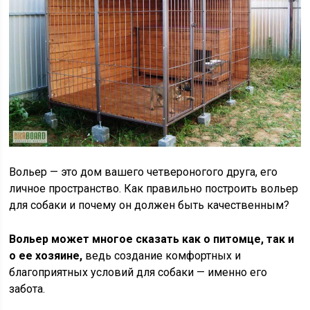
Вольер — это дом вашего четвероногого друга, его
личное пространство. Как правильно построить вольер
для собаки и почему он должен быть качественным?
Вольер может многое сказать как о питомце, так и
о ее хозяине,
ведь создание комфортных и
благоприятных условий для собаки — именно его
забота.