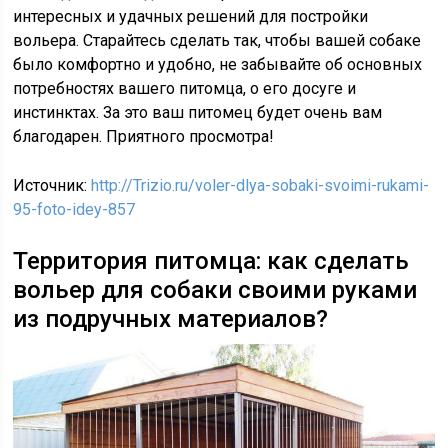
интересных и удачных решений для постройки
вольера. Старайтесь сделать так, чтобы вашей собаке
было комфортно и удобно, не забывайте об основных
потребностях вашего питомца, о его досуге и
инстинктах. За это ваш питомец будет очень вам
благодарен. Приятного просмотра!
Источник:
http://Trizio.ru/voler-dlya-sobaki-svoimi-rukami-
95-foto-idey-857
Территория питомца: как сделать
вольер для собаки своими руками
из подручных материалов?