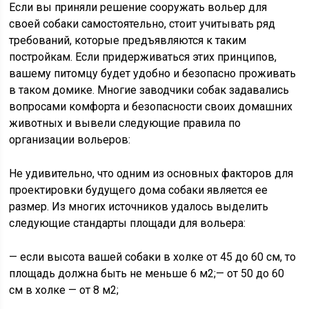
Если вы приняли решение сооружать вольер для
своей собаки самостоятельно, стоит учитывать ряд
требований, которые предъявляются к таким
постройкам. Если придерживаться этих принципов,
вашему питомцу будет удобно и безопасно проживать
в таком домике. Многие заводчики собак задавались
вопросами комфорта и безопасности своих домашних
животных и вывели следующие правила по
организации вольеров:
Не удивительно, что одним из основных факторов для
проектировки будущего дома собаки является ее
размер. Из многих источников удалось выделить
следующие стандарты площади для вольера:
— если высота вашей собаки в холке от 45 до 60 см, то
площадь должна быть не меньше 6 м2;— от 50 до 60
см в холке — от 8 м2;