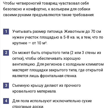
Чтобы четвероногий товарищ чувствовал себя
безопасно и комфортно, к вольерам для собаки
своими руками предъявляются такие требования:
Учитывать размер питомца. Животным до 70 см
нужен участок площадью в 5-8 кв. м, а тем, что по
крупнее — от 10 м².
Он может быть открытого типа (2 или 3 стены из
сетки), чтобы обеспечивать хорошую
вентиляцию. Для регионов с холодным климатом
мастерят площадки закрытого типа, где открытой
является лишь фронтальная стенка.
Съемную крышу делают из прочного
кровельного материала.
Для пола используют исключительно сухие
строганые доски.