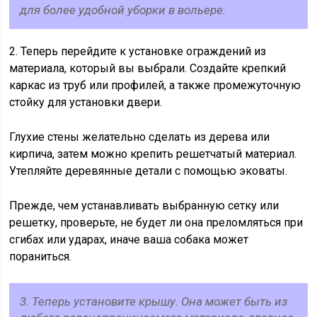
для более удобной уборки в вольере.
2. Теперь перейдите к установке ограждений из
материала, который вы выбрали. Создайте крепкий
каркас из труб или профилей, а также промежуточную
стойку для установки двери.
Глухие стены желательно сделать из дерева или
кирпича, затем можно крепить решетчатый материал.
Утепляйте деревянные детали с помощью эковаты.
Прежде, чем устанавливать выбранную сетку или
решетку, проверьте, не будет ли она преломляться при
сгибах или ударах, иначе ваша собака может
пораниться.
3. Теперь установите крышу. Она может быть из