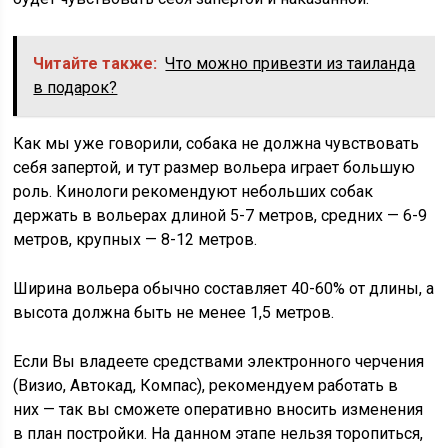
Читайте также:
Что можно привезти из таиланда
в подарок?
Как мы уже говорили, собака не должна чувствовать
себя запертой, и тут размер вольера играет большую
роль. Кинологи рекомендуют небольших собак
держать в вольерах длиной 5-7 метров, средних — 6-9
метров, крупных — 8-12 метров.
Ширина вольера обычно составляет 40-60% от длины, а
высота должна быть не менее 1,5 метров.
Если Вы владеете средствами электронного черчения
(Визио, Автокад, Компас), рекомендуем работать в
них — так вы сможете оперативно вносить изменения
в план постройки. На данном этапе нельзя торопиться,