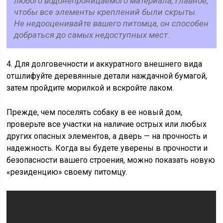
любого водонепроницаемого материала, главное,
чтобы все элементы креплений были скрыты.
Не недооценивайте вашего питомца, он способен
добраться до самых недоступных мест.
4. Для долговечности и аккуратного внешнего вида
отшлифуйте деревянные детали наждачной бумагой,
затем пройдите морилкой и вскройте лаком.
Прежде, чем поселять собаку в ее новый дом,
проверьте все участки на наличие острых или любых
других опасных элементов, а дверь — на прочность и
надежность. Когда вы будете уверены в прочности и
безопасности вашего строения, можно показать новую
«резиденцию» своему питомцу.