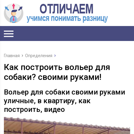
Главная
Определения
Как построить вольер для
собаки? своими руками!
Вольер для собаки своими руками
уличные, в квартиру, как
построить, видео