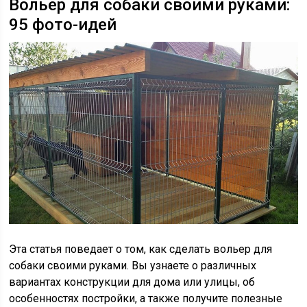
Вольер для собаки своими руками:
95 фото-идей
Эта статья поведает о том, как сделать вольер для
собаки своими руками. Вы узнаете о различных
вариантах конструкции для дома или улицы, об
особенностях постройки, а также получите полезные