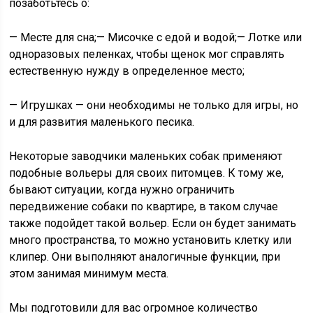
позаботьтесь о:
— Месте для сна;— Мисочке с едой и водой;— Лотке или
одноразовых пеленках, чтобы щенок мог справлять
естественную нужду в определенное место;
— Игрушках — они необходимы не только для игры, но
и для развития маленького песика.
Некоторые заводчики маленьких собак применяют
подобные вольеры для своих питомцев. К тому же,
бывают ситуации, когда нужно ограничить
передвижение собаки по квартире, в таком случае
также подойдет такой вольер. Если он будет занимать
много пространства, то можно установить клетку или
клипер. Они выполняют аналогичные функции, при
этом занимая минимум места.
Мы подготовили для вас огромное количество