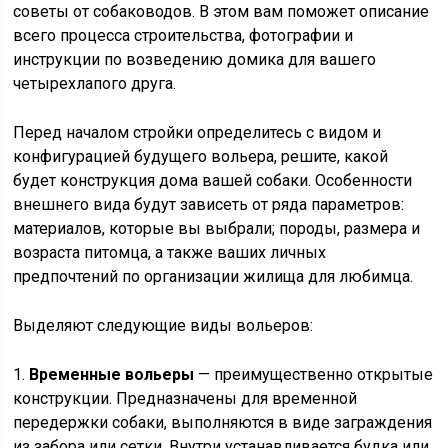
советы от собаководов. В этом вам поможет описание
всего процесса строительства, фотографии и
инструкции по возведению домика для вашего
четырехлапого друга.
Перед началом стройки определитесь с видом и
конфигурацией будущего вольера, решите, какой
будет конструкция дома вашей собаки. Особенности
внешнего вида будут зависеть от ряда параметров:
материалов, которые вы выбрали; породы, размера и
возраста питомца, а также ваших личных
предпочтений по организации жилища для любимца.
Выделяют следующие виды вольеров:
1.
Временные вольеры
— преимущественно открытые
конструкции. Предназначены для временной
передержки собаки, выполняются в виде заграждения
из забора или сетки. Внутри устанавливается будка или