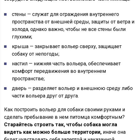
стены — служат для ограждения внутреннего
пространства от внешней среды, защиты от ветра и
холода, однако важно, чтобы не все стены были
глухими;
крыша — закрывает вольер сверху, защищает
собаку от непогоды;
настил — нижняя часть вольера, обеспечивает
комфорт передвижения во внутреннем
пространстве;
дверь — разделяет вольер и внешнюю среду либо
части вольера друг от друга.
Как построить вольер для собаки своими руками и
сделать пребывание в нем питомца комфортным?
Старайтесь строить так, чтобы собака могла
видеть как можно больше территории,
иначе она
будет чувствовать себя запертой и наказанной.