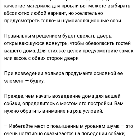
качестве материала для кровли вы можете выбирать
абсолютно любой вариант, но желательно
предусмотреть тепло- и шумоизоляционные слои.
Правильным решением будет сделать дверь,
открывающуюся вовнутрь, чтобы обезопасить гостей
вашего дома. Для этих же целей предусмотрите замок
или засов с обеих сторон двери.
При возведении вольера продумайте основной ее
элемент — будку.
Прежде, чем начать возведение дома для вашей
собаки, определитесь с местом его постройки. Вам
нужно обратить внимание на ряд условий:
— Избегайте мест с повышенным уровнем шума — это
очень негативно сказывается на поведении собаки;