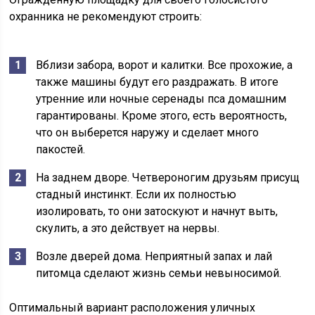
охранника не рекомендуют строить:
Вблизи забора, ворот и калитки. Все прохожие, а
также машины будут его раздражать. В итоге
утренние или ночные серенады пса домашним
гарантированы. Кроме этого, есть вероятность,
что он выберется наружу и сделает много
пакостей.
На заднем дворе. Четвероногим друзьям присущ
стадный инстинкт. Если их полностью
изолировать, то они затоскуют и начнут выть,
скулить, а это действует на нервы.
Возле дверей дома. Неприятный запах и лай
питомца сделают жизнь семьи невыносимой.
Оптимальный вариант расположения уличных