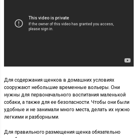
Для содержания щенков в домашних условиях
сооружают небольшие временные вольеры. Они
нужны для первоначального воспитания маленькой
собаки, а также для ее безопасности. Чтобы они были
удобные и не занимали много места, делать их нужно
легкими и разборными.
Для правильного размещения щенка обязательно