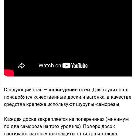
Следующий этап —
возведение стен.
Для глухих стен
понадобятся качественные доски и вагонка, в качестве
средства крепежа используют шурупы-саморезы.
Каждая доска закрепляется на поперечинах (минимум
по два самореза на трех уровнях). Поверх досок
настилают вагонку для защиты от ветра и холода.