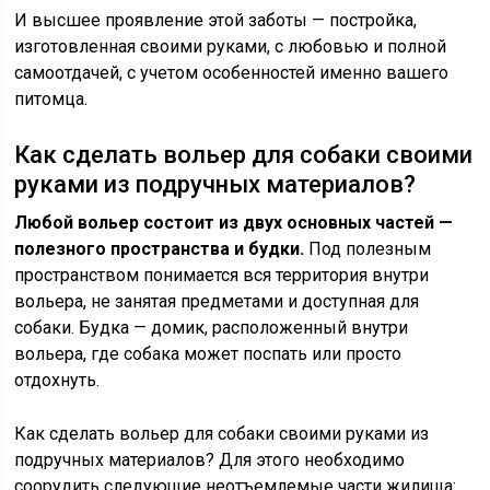
И высшее проявление этой заботы — постройка,
изготовленная своими руками, с любовью и полной
самоотдачей, с учетом особенностей именно вашего
питомца.
Как сделать вольер для собаки своими
руками из подручных материалов?
Любой вольер состоит из двух основных частей —
полезного пространства и будки.
Под полезным
пространством понимается вся территория внутри
вольера, не занятая предметами и доступная для
собаки. Будка — домик, расположенный внутри
вольера, где собака может поспать или просто
отдохнуть.
Как сделать вольер для собаки своими руками из
подручных материалов? Для этого необходимо
соорудить следующие неотъемлемые части жилища: