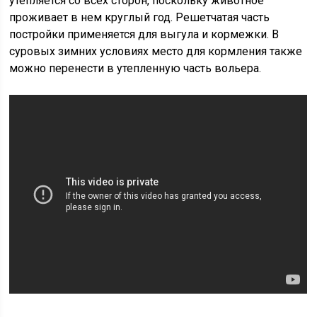
утепляется со всех сторон, поскольку животное
проживает в нем круглый год. Решетчатая часть
постройки применяется для выгула и кормежки. В
суровых зимних условиях место для кормления также
можно перенести в утепленную часть вольера.