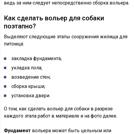
ведь за ним следует непосредственно сборка вольера.
Как сделать вольер для собаки
поэтапно?
Выделяют следующие этапы сооружения жилища для
питомца:
закладка фундамента;
укладка пола;
возведение стен;
сборка крыши;
установка двери.
О том, как сделать вольер для собаки в разрезе
каждого этапа работ в материале и на фото далее.
Фундамент
вольера может быть цельным или