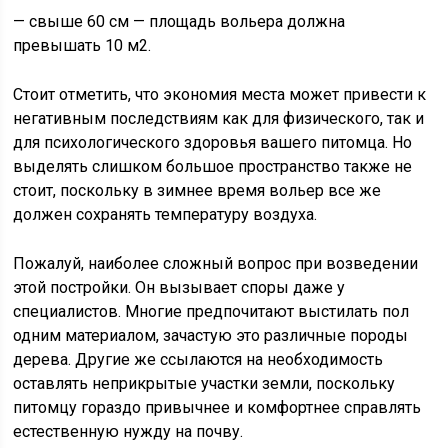
— свыше 60 см — площадь вольера должна
превышать 10 м2.
Стоит отметить, что экономия места может привести к
негативным последствиям как для физического, так и
для психологического здоровья вашего питомца. Но
выделять слишком большое пространство также не
стоит, поскольку в зимнее время вольер все же
должен сохранять температуру воздуха.
Пожалуй, наиболее сложный вопрос при возведении
этой постройки. Он вызывает споры даже у
специалистов. Многие предпочитают выстилать пол
одним материалом, зачастую это различные породы
дерева. Другие же ссылаются на необходимость
оставлять неприкрытые участки земли, поскольку
питомцу гораздо привычнее и комфортнее справлять
естественную нужду на почву.