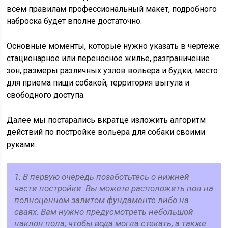
всем правилам профессиональный макет, подробного
наброска будет вполне достаточно.
Основные моменты, которые нужно указать в чертеже:
стационарное или переносное жилье, разграничение
зон, размеры различных узлов вольера и будки, место
для приема пищи собакой, территория выгула и
свободного доступа.
Далее мы постарались вкратце изложить алгоритм
действий по постройке вольера для собаки своими
руками.
1. В первую очередь позаботьтесь о нижней
части постройки. Вы можете расположить пол на
полноценном залитом фундаменте либо на
сваях. Вам нужно предусмотреть небольшой
наклон пола, чтобы вода могла стекать, а также