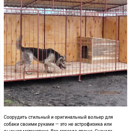
Соорудить стильный и оригинальный вольер для
собаки своими руками — это не астрофизика или