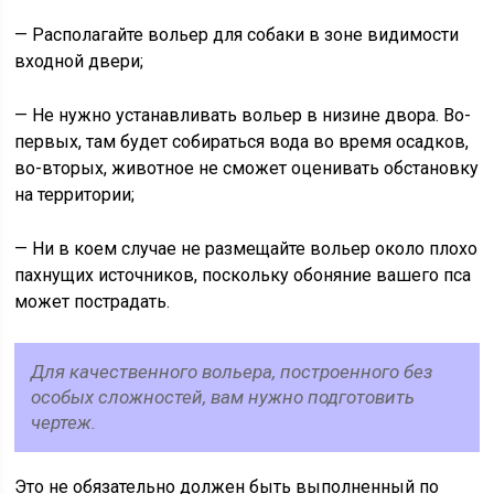
— Располагайте вольер для собаки в зоне видимости
входной двери;
— Не нужно устанавливать вольер в низине двора. Во-
первых, там будет собираться вода во время осадков,
во-вторых, животное не сможет оценивать обстановку
на территории;
— Ни в коем случае не размещайте вольер около плохо
пахнущих источников, поскольку обоняние вашего пса
может пострадать.
Для качественного вольера, построенного без
особых сложностей, вам нужно подготовить
чертеж.
Это не обязательно должен быть выполненный по