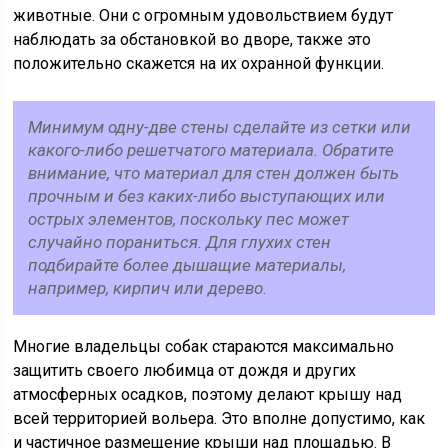
животные. Они с огромным удовольствием будут
наблюдать за обстановкой во дворе, также это
положительно скажется на их охранной функции.
Минимум одну-две стены сделайте из сетки или
какого-либо решетчатого материала. Обратите
внимание, что материал для стен должен быть
прочным и без каких-либо выступающих или
острых элементов, поскольку пес может
случайно пораниться. Для глухих стен
подбирайте более дышащие материалы,
например, кирпич или дерево.
Многие владельцы собак стараются максимально
защитить своего любимца от дождя и других
атмосферных осадков, поэтому делают крышу над
всей территорией вольера. Это вполне допустимо, как
и частичное размещение крыши над площадью. В