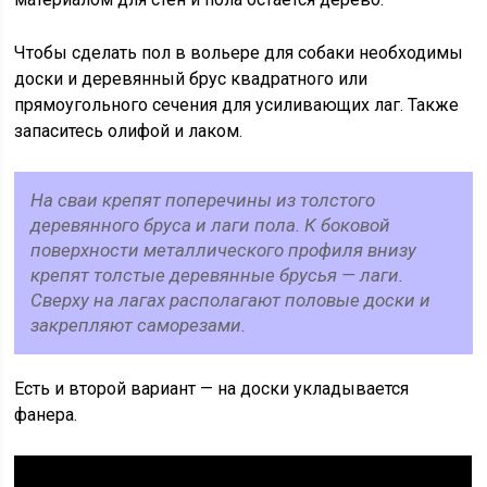
Чтобы сделать пол в вольере для собаки необходимы
доски и деревянный брус квадратного или
прямоугольного сечения для усиливающих лаг. Также
запаситесь олифой и лаком.
На сваи крепят поперечины из толстого
деревянного бруса и лаги пола. К боковой
поверхности металлического профиля внизу
крепят толстые деревянные брусья — лаги.
Сверху на лагах располагают половые доски и
закрепляют саморезами.
Есть и второй вариант — на доски укладывается
фанера.