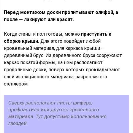
Перед монтажом доски пропитывают олифой, а
после — лакируют или красят.
Когда стены и пол готовы, можно
приступить к
сборке крыши.
Для этого подойдет любой
кровельный материал, для каркаса крыши —
деревянный брус. Из деревянного бруса сооружают
каркас покатой формы, на нем располагают
продольные доски, поверх которых прокладывают
слой изоляционного материала, закрепляя его
степлером.
Сверху располагают листы шифера,
профнастила или другого кровельного
материала. Тут допустимо использование
гвоздей.