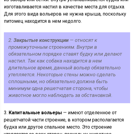
изготавливается настил в качестве места для отдыха.
Для этого вида вольеров не нужна крыша, поскольку
питомец находится в нем недолго.
2.
Закрытые конструкции
— относят к
промежуточным строениям. Внутри в
обязательном порядке ставят будку или делают
настил. Так как собака находится в нем
длительное время, данный вольер обязательно
утепляется. Некоторые стены можно сделать
сплошными, но обязательно должна быть
минимум одна решетчатая сторона, чтобы
животное могло наблюдать за обстановкой.
3.
Капитальные вольеры
— имеют отделенное от
решетчатой части строение, в котором располагается
будка или другое спальное место. Это строение