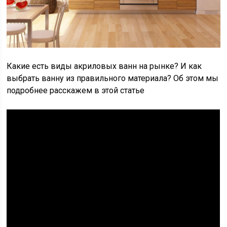
Какие есть виды акриловых ванн на рынке? И как
выбрать ванну из правильного материала? Об этом мы
подробнее расскажем в этой статье