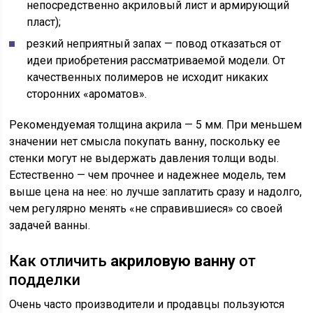
непосредственно акриловый лист и армирующий
пласт);
резкий неприятный запах — повод отказаться от
идеи приобретения рассматриваемой модели. От
качественных полимеров не исходит никаких
сторонних «ароматов».
Рекомендуемая толщина акрила — 5 мм. При меньшем
значении нет смысла покупать ванну, поскольку ее
стенки могут не выдержать давления толщи воды.
Естественно — чем прочнее и надежнее модель, тем
выше цена на нее: но лучше заплатить сразу и надолго,
чем регулярно менять «не справившиеся» со своей
задачей ванны.
Как отличить
акриловую ванну
от
подделки
Очень часто производители и продавцы пользуются