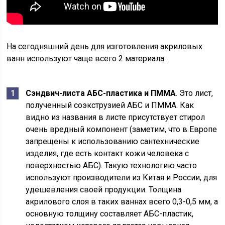
На сегодняшний день для изготовления акриловых
ванн используют чаще всего 2 материала:
Сэндвич-листа АБС-пластика и ПММА
. Это лист,
полученный соэкструзией АБС и ПММА. Как
видно из названия в листе присутствует стирол
очень вредный компонент (заметим, что в Европе
запрещены к использованию сантехнические
изделия, где есть контакт кожи человека с
поверхностью АБС). Такую технологию часто
используют производители из Китая и России, для
удешевления своей продукции. Толщина
акрилового слоя в таких ваннах всего 0,3-0,5 мм, а
основную толщину составляет АБС-пластик,