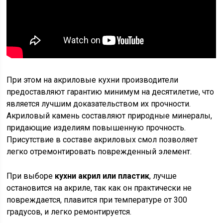
При этом на акриловые кухни производители
предоставляют гарантию минимум на десятилетие, что
является лучшим доказательством их прочности.
Акриловый камень составляют природные минералы,
придающие изделиям повышенную прочность.
Присутствие в составе акриловых смол позволяет
легко отремонтировать поврежденный элемент.
При выборе
кухни акрил или пластик
, лучше
остановится на акриле, так как он практически не
повреждается, плавится при температуре от 300
градусов, и легко ремонтируется.