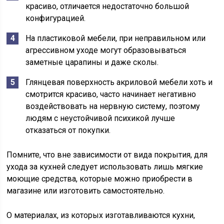
красиво, отличается недостаточно большой
конфигурацией.
На пластиковой мебели, при неправильном или
агрессивном уходе могут образовываться
заметные царапины и даже сколы.
Глянцевая поверхность акриловой мебели хоть и
смотрится красиво, часто начинает негативно
воздействовать на нервную систему, поэтому
людям с неустойчивой психикой лучше
отказаться от покупки.
Помните, что вне зависимости от вида покрытия, для
ухода за кухней следует использовать лишь мягкие
моющие средства, которые можно приобрести в
магазине или изготовить самостоятельно.
О материалах, из которых изготавливаются кухни,