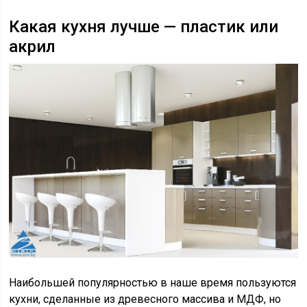
Какая кухня лучше — пластик или
акрил
Наибольшей популярностью в наше время пользуются
кухни, сделанные из древесного массива и МДФ, но