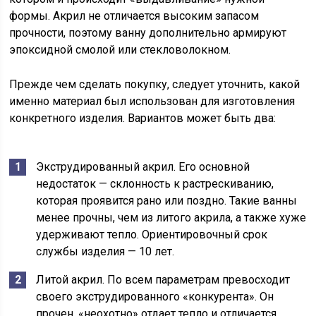
формы. Акрил не отличается высоким запасом
прочности, поэтому ванну дополнительно армируют
эпоксидной смолой или стекловолокном.
Прежде чем сделать покупку, следует уточнить, какой
именно материал был использован для изготовления
конкретного изделия. Вариантов может быть два:
Экструдированный акрил. Его основной
недостаток — склонность к растрескиванию,
которая проявится рано или поздно. Такие ванны
менее прочны, чем из литого акрила, а также хуже
удерживают тепло. Ориентировочный срок
службы изделия — 10 лет.
Литой акрил. По всем параметрам превосходит
своего экструдированного «конкурента». Он
прочен, «неохотно» отдает тепло и отличается