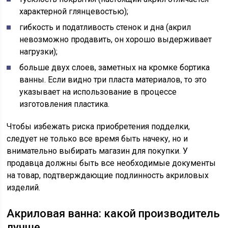
характерной глянцевостью);
гибкость и податливость стенок и дна (акрил
невозможно продавить, он хорошо выдерживает
нагрузки);
больше двух слоев, заметных на кромке бортика
ванны. Если видно три пласта материалов, то это
указывает на использование в процессе
изготовления пластика.
Чтобы избежать риска приобретения подделки,
следует не только все время быть начеку, но и
внимательно выбирать магазин для покупки. У
продавца должны быть все необходимые документы
на товар, подтверждающие подлинность акриловых
изделий.
Акриловая ванна: какой производитель
лучше