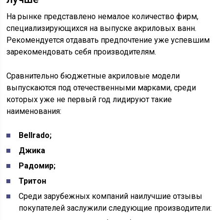
На рынке представлено немалое количество фирм,
специализирующихся на выпуске акриловых ванн.
Рекомендуется отдавать предпочтение уже успевшим
зарекомендовать себя производителям.
Сравнительно бюджетные акриловые модели
выпускаются под отечественными марками, среди
которых уже не первый год лидируют такие
наименования:
Bellrado;
Джика
Радомир;
Тритон
Среди зарубежных компаний наилучшие отзывы
покупателей заслужили следующие производители: