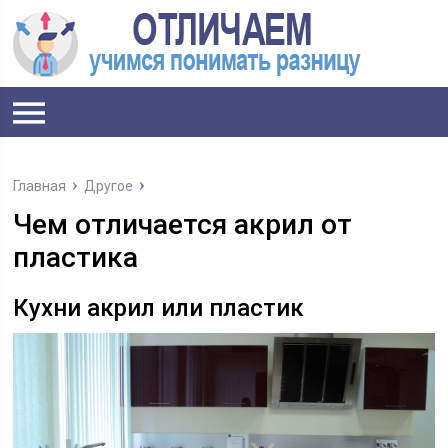
Главная
Другое
Чем отличается акрил от
пластика
Кухни акрил или пластик