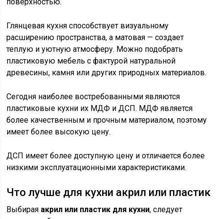
поверхностью.
Глянцевая кухня способствует визуальному
расширению пространства, а матовая — создает
теплую и уютную атмосферу. Можно подобрать
пластиковую мебель с фактурой натуральной
древесины, камня или других природных материалов.
Сегодня наиболее востребованными являются
пластиковые кухни их МДФ и ДСП. МДФ является
более качественным и прочным материалом, поэтому
имеет более высокую цену.
ДСП имеет более доступную цену и отличается более
низкими эксплуатационными характеристиками.
Что лучше для кухни акрил или пластик
Выбирая
акрил или пластик для кухни
, следует