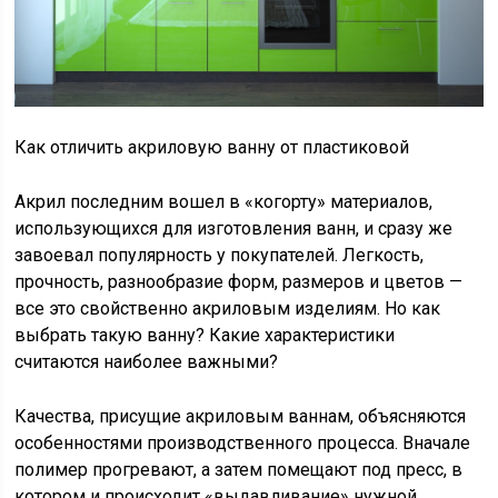
Как отличить акриловую ванну от пластиковой
Акрил последним вошел в «когорту» материалов,
использующихся для изготовления ванн, и сразу же
завоевал популярность у покупателей. Легкость,
прочность, разнообразие форм, размеров и цветов —
все это свойственно акриловым изделиям. Но как
выбрать такую ванну? Какие характеристики
считаются наиболее важными?
Качества, присущие акриловым ваннам, объясняются
особенностями производственного процесса. Вначале
полимер прогревают, а затем помещают под пресс, в
котором и происходит «выдавливание» нужной