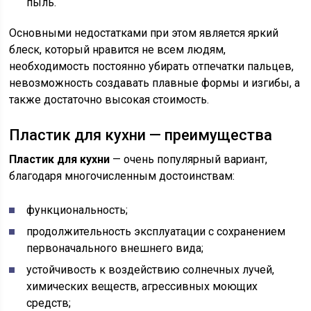
пыль.
Основными недостатками при этом является яркий
блеск, который нравится не всем людям,
необходимость постоянно убирать отпечатки пальцев,
невозможность создавать плавные формы и изгибы, а
также достаточно высокая стоимость.
Пластик для кухни — преимущества
Пластик для кухни
— очень популярный вариант,
благодаря многочисленным достоинствам:
функциональность;
продолжительность эксплуатации с сохранением
первоначального внешнего вида;
устойчивость к воздействию солнечных лучей,
химических веществ, агрессивных моющих
средств;