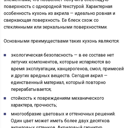
поверхность с однородной текстурой. Характерная
особенность кухонь из акрила — идеально ровная и
сверкающая поверхность. Ее блеск схож со
стеклянными или зеркальными поверхностями.
Основными преимуществами таких кухонь являются:
экологическая безопасность — в ее составе нет
летучих компонентов, которые испаряются во
время эксплуатации, канцерогенов, смол, примесей
и других вредных веществ. Сегодня акрил —
единственный материал, который повторно
перерабатывается;
стойкость к повреждениям механического
характера, прочность;
многообразие цветовых и оттеночных решений.
Один цвет может иметь более двух десятков
акриловых оттенков. Акриловый гарнитур