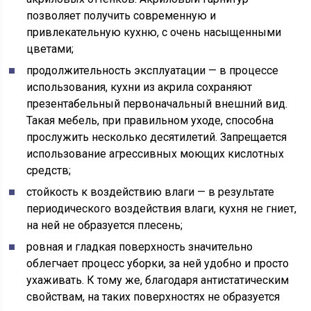
позволяет получить современную и
привлекательную кухню, с очень насыщенными
цветами;
продолжительность эксплуатации — в процессе
использования, кухни из акрила сохраняют
презентабельный первоначальный внешний вид.
Такая мебель, при правильном уходе, способна
прослужить несколько десятилетий. Запрещается
использование агрессивных моющих кислотных
средств;
стойкость к воздействию влаги — в результате
периодического воздействия влаги, кухня не гниет,
на ней не образуется плесень;
ровная и гладкая поверхность значительно
облегчает процесс уборки, за ней удобно и просто
ухаживать. К тому же, благодаря антистатическим
свойствам, на таких поверхностях не образуется