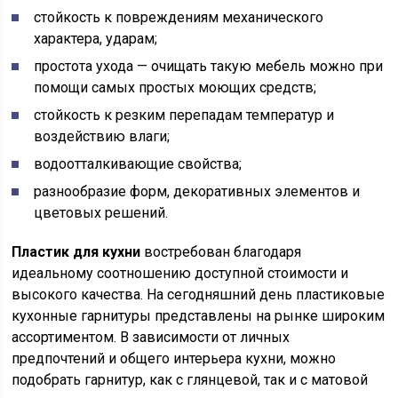
стойкость к повреждениям механического
характера, ударам;
простота ухода — очищать такую мебель можно при
помощи самых простых моющих средств;
стойкость к резким перепадам температур и
воздействию влаги;
водоотталкивающие свойства;
разнообразие форм, декоративных элементов и
цветовых решений.
Пластик для кухни
востребован благодаря
идеальному соотношению доступной стоимости и
высокого качества. На сегодняшний день пластиковые
кухонные гарнитуры представлены на рынке широким
ассортиментом. В зависимости от личных
предпочтений и общего интерьера кухни, можно
подобрать гарнитур, как с глянцевой, так и с матовой