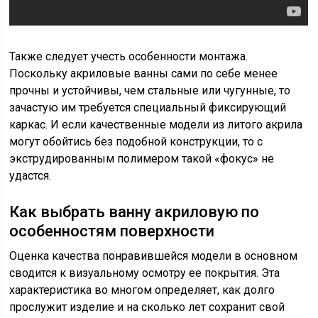
Также следует учесть особенности монтажа.
Поскольку акриловые ванны сами по себе менее
прочны и устойчивы, чем стальные или чугунные, то
зачастую им требуется специальный фиксирующий
каркас. И если качественные модели из литого акрила
могут обойтись без подобной конструкции, то с
экструдированным полимером такой «фокус» не
удастся.
Как выбрать ванну акриловую по
особенностям поверхности
Оценка качества понравившейся модели в основном
сводится к визуальному осмотру ее покрытия. Эта
характеристика во многом определяет, как долго
прослужит изделие и на сколько лет сохранит свой