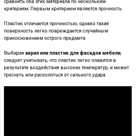
сравнить оба этих материала по нескольким
критериям. Первым критерием является прочность.
Пластик отличается прочностью, однако такая
поверхность легко повреждается случайным
прикосновением острого предмета.
Выбирая
акрил или пластик для фасадов мебели
,
следует учитывать, что пластик легко плавится в
результате воздействия высоких температур, и может
треснуть или расколоться от сильного удара.