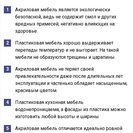
Акриловая мебель является экологически
безопасной, ведь не содержит смол и других
вредных примесей, негативно влияющих на
здоровье.
Пластиковая мебель хорошо выдерживает
перепады температур и не выгорает. На такой
мебели не образуются трещины и царапины.
Акриловая мебель не теряет своей
привлекательности даже после длительных лет
эксплуатации и частенько обладает насыщенным,
красивым цветом.
Пластиковая кухонная мебель
водонепроницаема, а фасады из пластика можно
изготовить любой высоты и ширины.
Акриловая мебель отличается идеально ровной