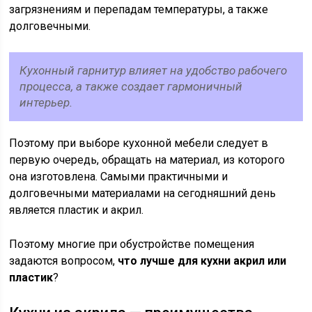
загрязнениям и перепадам температуры, а также
долговечными.
Кухонный гарнитур влияет на удобство рабочего
процесса, а также создает гармоничный
интерьер.
Поэтому при выборе кухонной мебели следует в
первую очередь, обращать на материал, из которого
она изготовлена. Самыми практичными и
долговечными материалами на сегодняшний день
является пластик и акрил.
Поэтому многие при обустройстве помещения
задаются вопросом,
что лучше для кухни акрил или
пластик
?