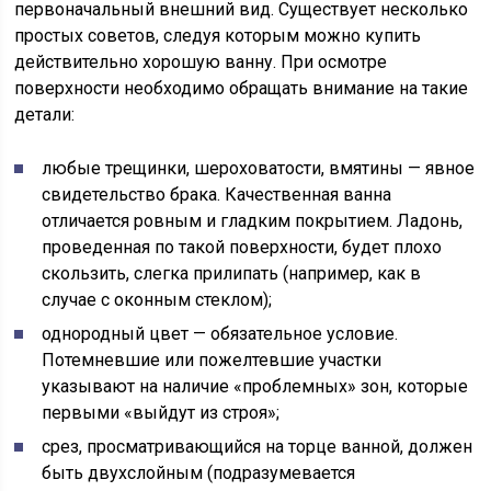
первоначальный внешний вид. Существует несколько
простых советов, следуя которым можно купить
действительно хорошую ванну. При осмотре
поверхности необходимо обращать внимание на такие
детали:
любые трещинки, шероховатости, вмятины — явное
свидетельство брака. Качественная ванна
отличается ровным и гладким покрытием. Ладонь,
проведенная по такой поверхности, будет плохо
скользить, слегка прилипать (например, как в
случае с оконным стеклом);
однородный цвет — обязательное условие.
Потемневшие или пожелтевшие участки
указывают на наличие «проблемных» зон, которые
первыми «выйдут из строя»;
срез, просматривающийся на торце ванной, должен
быть двухслойным (подразумевается