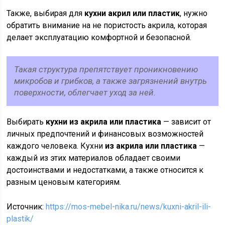
Также, выбирая для
кухни акрил или пластик
, нужно
обратить внимание на не пористость акрила, которая
делает эксплуатацию комфортной и безопасной.
Такая структура препятствует проникновению
микробов и грибков, а также загрязнений внутрь
поверхности, облегчает уход за ней.
Выбирать
кухни из акрила или пластика
— зависит от
личных предпочтений и финансовых возможностей
каждого человека. Кухни
из акрила или пластика
—
каждый из этих материалов обладает своими
достоинствами и недостатками, а также относится к
разным ценовым категориям.
Источник:
https://mos-mebel-nika.ru/news/kuxni-akril-ili-
plastik/