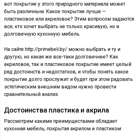
вот покрытие у этого природного материала может
быть различным. Какое покрытие лучше —
пластиковое или акриловое? Этим вопросом задаются
все, кто хочет выбрать не только красивую, но и
долговечную кухонную мебель.
На сайте http://primebeli.by/ можно выбрать и ту и
другую, но какая же все-таки долговечнее? Как
акриловое, так и пластиковое покрытие имеет целый
ряд достоинств и недостатков, и чтобы понять какое
покрытие долго прослужит и будет при этом радовать
эстетическим внешним видом нужно провести
сравнительный анализ.
Достоинства пластика и акрила
Рассмотрим какими преимуществами обладает
кухонная мебель, покрытая акрилом и пластиком: