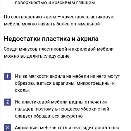
поверхностью и красивым глянцем.
По соотношению «цена — качество» пластиковую
мебель можно назвать более оптимальной.
Недостатки пластика и акрила
Среди минусов пластиковой и акриловой мебели
можно выделить следующие:
Из-за мягкости акрила на мебели из него могут
образовываться царапины, микротрещины и
сколы.
На пластиковой мебели видны отпечатки
пальцев, поэтому в процессе уборки с ней
следует обращаться аккуратно.
Акриловая мебель хоть и выглядит достаточно