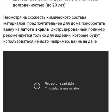
долговечностью (до 20 лет).
Несмотря на схожесть химического состава
материалов, предпочтительнее для дома приобретать
ванну из
литого акрила
. Экструдированный полимер
рекомендуется только для изделий, которые будут
использоваться нечасто: например, ванна на даче.