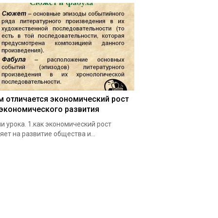
м отличается экономический рост
 экономического развития
и урока. 1.как экономический рост
яет на развитие общества и…