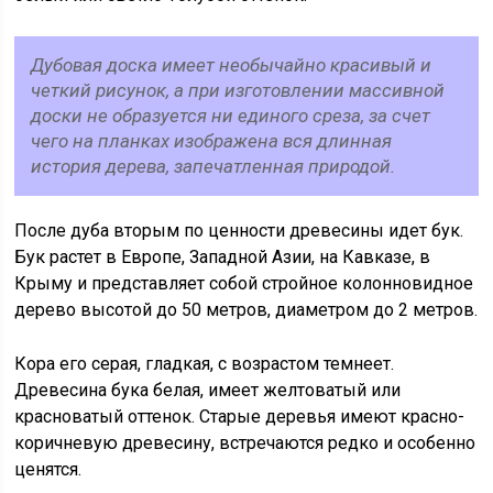
Дубовая доска имеет необычайно красивый и
четкий рисунок, а при изготовлении массивной
доски не образуется ни единого среза, за счет
чего на планках изображена вся длинная
история дерева, запечатленная природой.
После дуба вторым по ценности древесины идет бук.
Бук растет в Европе, Западной Азии, на Кавказе, в
Крыму и представляет собой стройное колонновидное
дерево высотой до 50 метров, диаметром до 2 метров.
Кора его серая, гладкая, с возрастом темнеет.
Древесина бука белая, имеет желтоватый или
красноватый оттенок. Старые деревья имеют красно-
коричневую древесину, встречаются редко и особенно
ценятся.