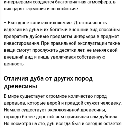
интерьерами создается благоприятная атмосфера, в
них царят гармония и спокойствие.
– Выгодное капиталовложение. Долговечность
изделий из дуба и их богатый внешний вид способны
превратить дубовые предметы интерьера в предмет
инвестирования. При правильной эксплуатации такие
вещи смогут прослужить десятки лет, не меняя свой
внешний вид и лишь увеличивая собственную
ценность.
Отличия дуба от других пород
древесины
В мире существует огромное количество пород
деревьев, которые верой и правдой служат человеку.
Немало существует эксклюзивной древесины,
гораздо более дорогой, чем привычная нам дубовая.
Но несмотря на это, дуб всегда был и сегодня остается