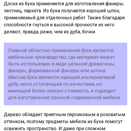
Доска из бука применяется для изготовления фанеры,
лестниц, паркета. Из бука получается хороший шпон,
применяемый для отделочных работ. Также благодаря
способности гнуться и высокой прочности из него
делают, правда, реже, чем из дуба, бочки.
Главной областью применения бука является
мебельное производство, где материал может
быть использован в виде цельной древесины,
фанеры, формованной фанеры или шпона.
Массив бука является хорошей альтернативой
дубу, мало уступающей по качествам, но
имеющей более низкую стоимость, и подходит
для изготовления прочной современной мебели.
Дерево обладает приятным персиковым и розоватым
оттенком, поэтому предметы мебели из бука помогут
освежить пространство. И даже при сложном