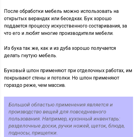
После обработки мебель можно использовать на
открытых верандах или беседках. Бук хорошо
поддается процессу искусственного состаривания, за
что его и любят многие производители мебели.
Из бука так же, как и из дуба хорошо получается
делать гнутую мебель.
Буковый шпон применяют при отделочных работах, им
покрывают стены и потолки. Но шпон применяют
гораздо реже, чем массив.
Большой областью применения является и
производство вещей для повседневного
пользования. Например, кухонный инвентарь:
разделочные доски, ручки ножей, щеток, блюда,
подносы, прищепки.