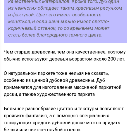
качественных материалов. Кроме того, дуб один
из немногих обладает таким красивым рисунком
и фактурой. Цвет его имеет особенность
меняться, и если изначально имеет светло-
коричневый оттенок, то со временем может
стать более благородного темного цвета.
Чем старше древесина, тем она качественнее, поэтому
обычно используют деревья возрастом около 200 лет.
О натуральном паркете тоже нельзя не сказать,
особенно из ценной дубовой древесины. Дуб
применяется для изготовления массивной паркетной
доски, а также художественного паркета.
Большое разнообразие цветов и текстуры позволяют
проявить фантазию, а с помощью специальных
тонирующих средств дубовой доске можно придать
белый или светло-голубой оттенок.