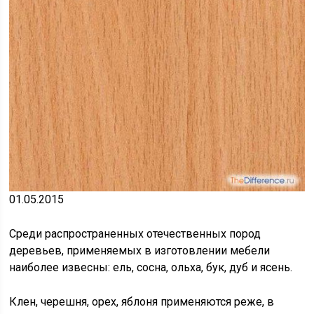
01.05.2015
Среди распространенных отечественных пород
деревьев, применяемых в изготовлении мебели
наиболее извесны: ель, сосна, ольха, бук, дуб и ясень.
Клен, черешня, орех, яблоня применяются реже, в