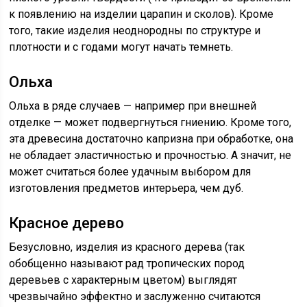
к появлению на изделии царапин и сколов). Кроме
того, такие изделия неоднородны по структуре и
плотности и с годами могут начать темнеть.
Ольха
Ольха в ряде случаев — например при внешней
отделке — может подвергнуться гниению. Кроме того,
эта древесина достаточно капризна при обработке, она
не обладает эластичностью и прочностью. А значит, не
может считаться более удачным выбором для
изготовления предметов интерьера, чем дуб.
Красное дерево
Безусловно, изделия из красного дерева (так
обобщенно называют рад тропических пород
деревьев с характерным цветом) выглядят
чрезвычайно эффектно и заслуженно считаются