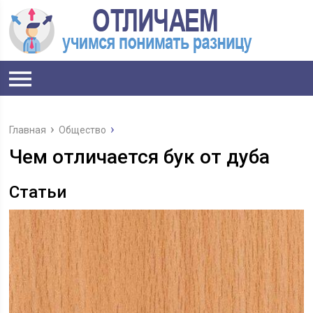
Главная
Общество
Чем отличается бук от дуба
Статьи