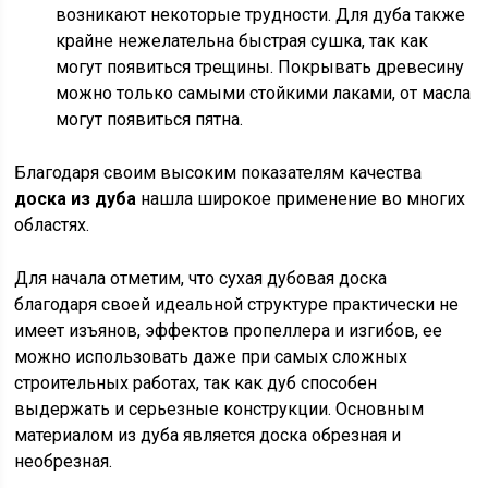
возникают некоторые трудности. Для дуба также
крайне нежелательна быстрая сушка, так как
могут появиться трещины. Покрывать древесину
можно только самыми стойкими лаками, от масла
могут появиться пятна.
Благодаря своим высоким показателям качества
доска из дуба
нашла широкое применение во многих
областях.
Для начала отметим, что сухая дубовая доска
благодаря своей идеальной структуре практически не
имеет изъянов, эффектов пропеллера и изгибов, ее
можно использовать даже при самых сложных
строительных работах, так как дуб способен
выдержать и серьезные конструкции. Основным
материалом из дуба является доска обрезная и
необрезная.