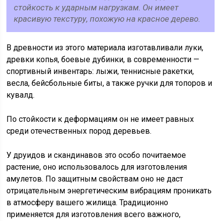
стойкость к ударным нагрузкам. Он имеет
красивую текстуру, похожую на красное дерево.
В древности из этого материала изготавливали луки,
древки копья, боевые дубинки, в современности —
спортивный инвентарь: лыжи, теннисные ракетки,
весла, бейсбольные биты, а также ручки для топоров и
кувалд.
По стойкости к деформациям он не имеет равных
среди отечественных пород деревьев.
У друидов и скандинавов это особо почитаемое
растение, оно использовалось для изготовления
амулетов. По защитным свойствам оно не даст
отрицательным энергетическим вибрациям проникать
в атмосферу вашего жилища. Традиционно
применяется для изготовления всего важного,