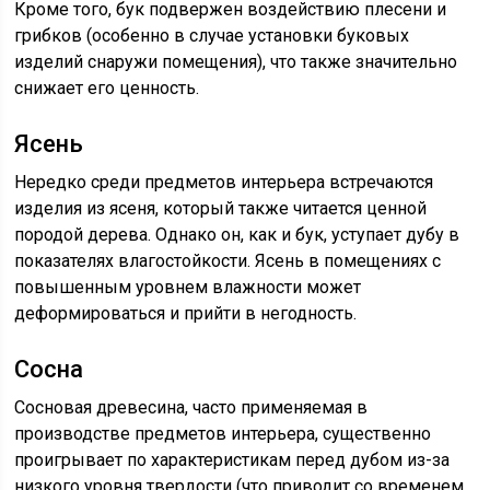
Кроме того, бук подвержен воздействию плесени и
грибков (особенно в случае установки буковых
изделий снаружи помещения), что также значительно
снижает его ценность.
Ясень
Нередко среди предметов интерьера встречаются
изделия из ясеня, который также читается ценной
породой дерева. Однако он, как и бук, уступает дубу в
показателях влагостойкости. Ясень в помещениях с
повышенным уровнем влажности может
деформироваться и прийти в негодность.
Сосна
Сосновая древесина, часто применяемая в
производстве предметов интерьера, существенно
проигрывает по характеристикам перед дубом из-за
низкого уровня твердости (что приводит со временем