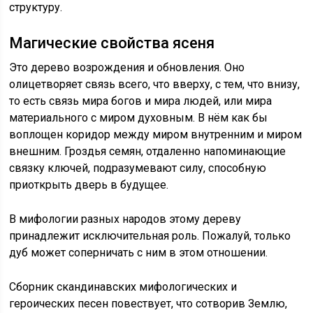
структуру.
Магические свойства ясеня
Это дерево возрождения и обновления. Оно
олицетворяет связь всего, что вверху, с тем, что внизу,
то есть связь мира богов и мира людей, или мира
материального с миром духовным. В нём как бы
воплощен коридор между миром внутренним и миром
внешним. Гроздья семян, отдаленно напоминающие
связку ключей, подразумевают силу, способную
приоткрыть дверь в будущее.
В мифологии разных народов этому дереву
принадлежит исключительная роль. Пожалуй, только
дуб может соперничать с ним в этом отношении.
Сборник скандинавских мифологических и
героических песен повествует, что сотворив Землю,