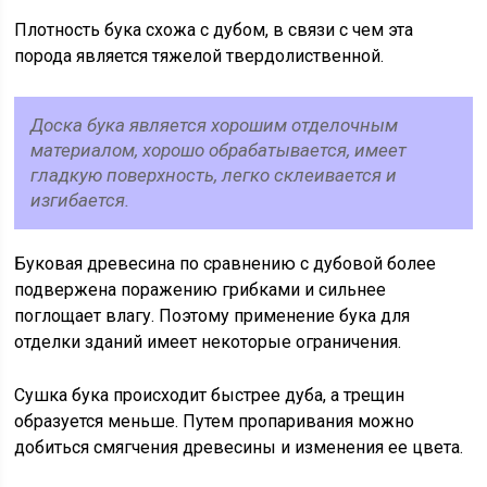
Плотность бука схожа с дубом, в связи с чем эта
порода является тяжелой твердолиственной.
Доска бука является хорошим отделочным
материалом, хорошо обрабатывается, имеет
гладкую поверхность, легко склеивается и
изгибается.
Буковая древесина по сравнению с дубовой более
подвержена поражению грибками и сильнее
поглощает влагу. Поэтому применение бука для
отделки зданий имеет некоторые ограничения.
Сушка бука происходит быстрее дуба, а трещин
образуется меньше. Путем пропаривания можно
добиться смягчения древесины и изменения ее цвета.