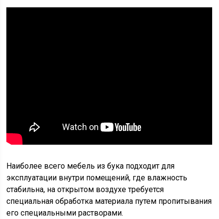
Наиболее всего мебель из бука подходит для
эксплуатации внутри помещений, где влажность
стабильна, на открытом воздухе требуется
специальная обработка материала путем пропитывания
его специальными растворами.