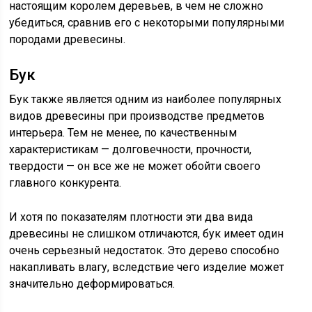
настоящим королем деревьев, в чем не сложно
убедиться, сравнив его с некоторыми популярными
породами древесины.
Бук
Бук также является одним из наиболее популярных
видов древесины при производстве предметов
интерьера. Тем не менее, по качественным
характеристикам — долговечности, прочности,
твердости — он все же не может обойти своего
главного конкурента.
И хотя по показателям плотности эти два вида
древесины не слишком отличаются, бук имеет один
очень серьезный недостаток. Это дерево способно
накапливать влагу, вследствие чего изделие может
значительно деформироваться.