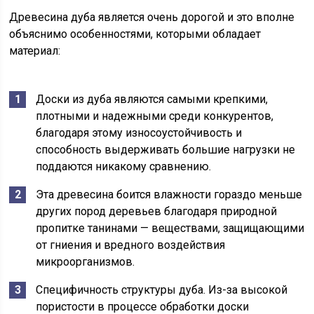
Древесина дуба является очень дорогой и это вполне
объяснимо особенностями, которыми обладает
материал:
Доски из дуба являются самыми крепкими,
плотными и надежными среди конкурентов,
благодаря этому износоустойчивость и
способность выдерживать большие нагрузки не
поддаются никакому сравнению.
Эта древесина боится влажности гораздо меньше
других пород деревьев благодаря природной
пропитке танинами — веществами, защищающими
от гниения и вредного воздействия
микроорганизмов.
Специфичность структуры дуба. Из-за высокой
пористости в процессе обработки доски