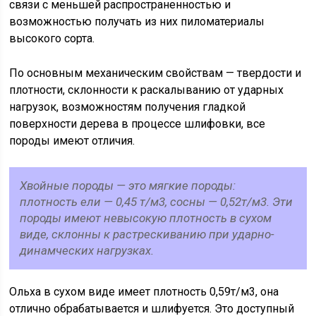
связи с меньшей распространенностью и
возможностью получать из них пиломатериалы
высокого сорта.
По основным механическим свойствам — твердости и
плотности, склонности к раскалыванию от ударных
нагрузок, возможностям получения гладкой
поверхности дерева в процессе шлифовки, все
породы имеют отличия.
Хвойные породы — это мягкие породы:
плотность ели — 0,45 т/м3, сосны — 0,52т/м3. Эти
породы имеют невысокую плотность в сухом
виде, склонны к растрескиванию при ударно-
динамческих нагрузках.
Ольха в сухом виде имеет плотность 0,59т/м3, она
отлично обрабатывается и шлифуется. Это доступный