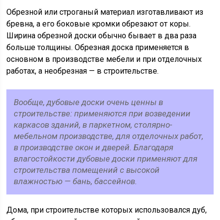
Обрезной или строганый материал изготавливают из
бревна, а его боковые кромки обрезают от коры.
Ширина обрезной доски обычно бывает в два раза
больше толщины. Обрезная доска применяется в
основном в производстве мебели и при отделочных
работах, а необрезная — в строительстве.
Вообще, дубовые доски очень ценны в
строительстве: применяются при возведении
каркасов зданий, в паркетном, столярно-
мебельном производстве, для отделочных работ,
в производстве окон и дверей. Благодаря
влагостойкости дубовые доски применяют для
строительства помещений с высокой
влажностью — бань, бассейнов.
Дома, при строительстве которых использовался дуб,