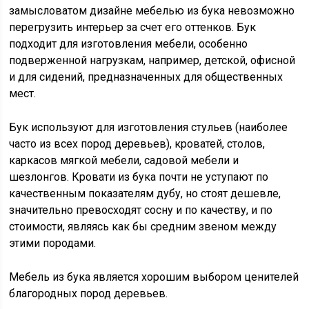
замысловатом дизайне мебелью из бука невозможно
перегрузить интерьер за счет его оттенков. Бук
подходит для изготовления мебели, особенно
подверженной нагрузкам, например, детской, офисной
и для сидений, предназначенных для общественных
мест.
Бук используют для изготовления стульев (наиболее
часто из всех пород деревьев), кроватей, столов,
каркасов мягкой мебели, садовой мебели и
шезлонгов. Кровати из бука почти не уступают по
качественным показателям дубу, но стоят дешевле,
значительно превосходят сосну и по качеству, и по
стоимости, являясь как бы средним звеном между
этими породами.
Мебель из бука является хорошим выбором ценителей
благородных пород деревьев.