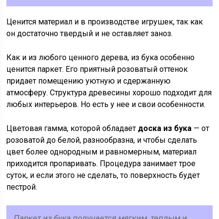
Ценится материал и в производстве игрушек, так как
он достаточно твердый и не оставляет заноз.
Как и из любого ценного дерева, из бука особенно
ценится паркет. Его приятный розоватый оттенок
придает помещению уютную и сдержанную
атмосферу. Структура древесины хорошо подходит для
любых интерьеров. Но есть у нее и свои особенности.
Цветовая гамма, которой обладает
доска из бука
— от
розоватой до белой, разнообразна, и чтобы сделать
цвет более однородным и равномерным, материал
приходится пропаривать. Процедура занимает трое
суток, и если этого не сделать, то поверхность будет
пестрой.
Паркет из бука получается мягким, теплым и