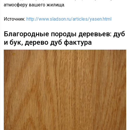
атмосферу вашего жилища.
Источник:
http://www.sladson.ru/articles/yasen.html
Благородные породы деревьев: дуб
и бук, дерево дуб фактура