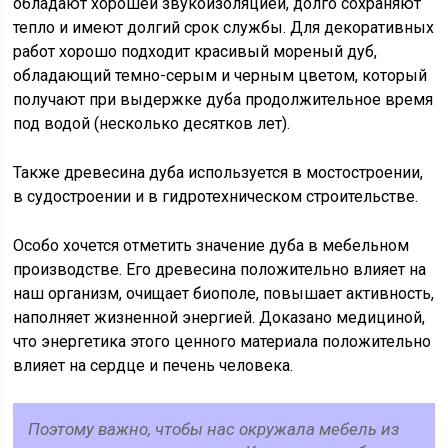
обладают хорошей звукоизоляцией, долго сохраняют
тепло и имеют долгий срок службы. Для декоративных
работ хорошо подходит красивый мореный дуб,
обладающий темно-серым и черным цветом, который
получают при выдержке дуба продолжительное время
под водой (несколько десятков лет).
Также древесина дуба используется в мостостроении,
в судостроении и в гидротехническом строительстве.
Особо хочется отметить значение дуба в мебельном
производстве. Его древесина положительно влияет на
наш организм, очищает биополе, повышает активность,
наполняет жизненной энергией. Доказано медициной,
что энергетика этого ценного материала положительно
влияет на сердце и печень человека.
Поэтому важно, чтобы нас окружала мебель из