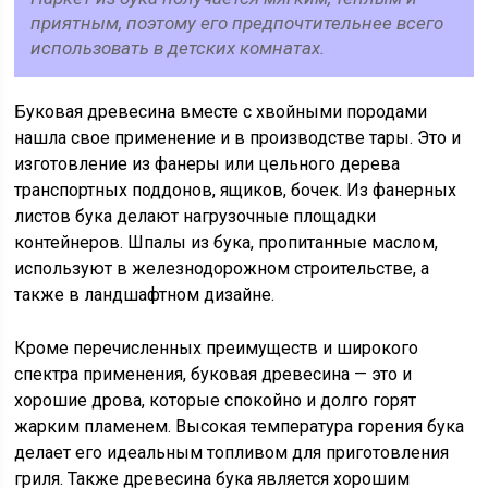
приятным, поэтому его предпочтительнее всего
использовать в детских комнатах.
Буковая древесина вместе с хвойными породами
нашла свое применение и в производстве тары. Это и
изготовление из фанеры или цельного дерева
транспортных поддонов, ящиков, бочек. Из фанерных
листов бука делают нагрузочные площадки
контейнеров. Шпалы из бука, пропитанные маслом,
используют в железнодорожном строительстве, а
также в ландшафтном дизайне.
Кроме перечисленных преимуществ и широкого
спектра применения, буковая древесина — это и
хорошие дрова, которые спокойно и долго горят
жарким пламенем. Высокая температура горения бука
делает его идеальным топливом для приготовления
гриля. Также древесина бука является хорошим