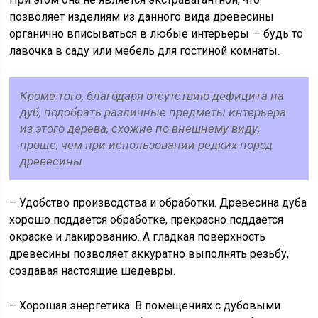
позволяет изделиям из данного вида древесины
органично вписываться в любые интерьеры — будь то
лавочка в саду или мебель для гостиной комнаты.
Кроме того, благодаря отсутствию дефицита на
дуб, подобрать различные предметы интерьера
из этого дерева, схожие по внешнему виду,
проще, чем при использовании редких пород
древесины.
– Удобство производства и обработки. Древесина дуба
хорошо поддается обработке, прекрасно поддается
окраске и лакированию. А гладкая поверхность
древесины позволяет аккуратно выполнять резьбу,
создавая настоящие шедевры.
– Хорошая энергетика. В помещениях с дубовыми