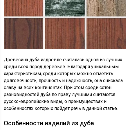
Древесина дуба издревле считалась одной из лучших
среди всех пород деревьев. Благодаря уникальным
характеристикам, среди которых можно отметить
долговечность, прочность и надежность, она снискала
славу на всех континентах. При этом среди сотен
разновидностей дуба по праву лучшими считаются
русско-европейские виды, о преимуществах и
особенностях которых пойдет речь в данной статье.
Особенности изделий из дуба