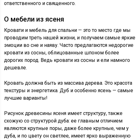
ответственного и священного.
О мебели из ясеня
Кровати и мебель для спальни — это то место где мы
проводим треть нашей жизни, и получаем самые яркие
эмоции во сне и наяву. Часто предлагаются недорогие
кровати из сосны, облицованные шпоном более
дорогих пород. Ведь кровати из сосны и ели намного
дешевле.
Кровать должна быть из массива дерева. Это красота
текстуры и энергетика. Дуб и особенно ясень — самые
лучшие варианты!
Рисунок древесины ясеня имеет структуру, также
схожую со структурой дуба: ее главным отличием
являются крупные поры, даже более крупные, чем у
дуба, и по цвету он светлее, имеет ярко выраженную