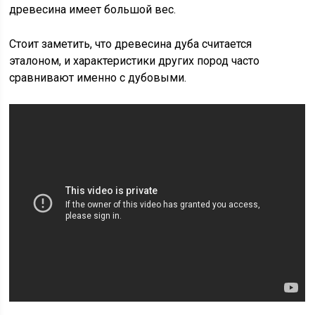
древесина имеет большой вес.
Стоит заметить, что древесина дуба считается
эталоном, и характеристики других пород часто
сравнивают именно с дубовыми.