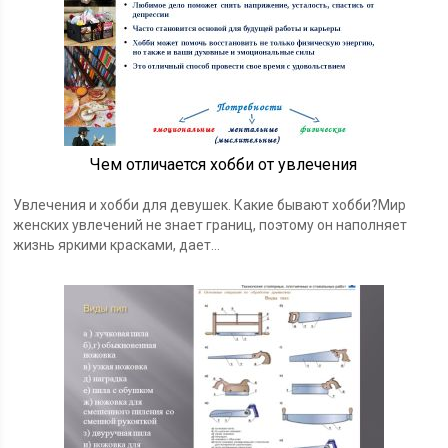
Чем отличается хобби от увлечения
Увлечения и хобби для девушек. Какие бывают хобби?Мир
женских увлечений не знает границ, поэтому он наполняет
жизнь яркими красками, дает…