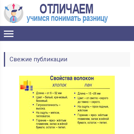
Свежие публикации