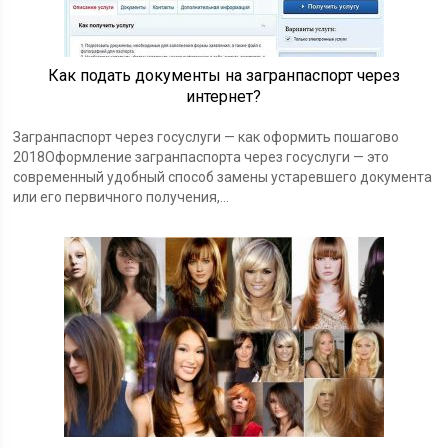
Как подать документы на загранпаспорт через
интернет?
Загранпаспорт через госуслуги — как оформить пошагово
2018Оформление загранпаспорта через госуслуги — это
современный удобный способ замены устаревшего документа
или его первичного получения,…