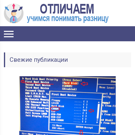
Свежие публикации