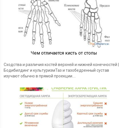
Чем отличается кисть от стопы
Сходства и различия костей верхней и нижней конечностей |
Бодибилдинг и культуризмТаз и тазобедренный сустав
изучают обычно в прямой проекции....