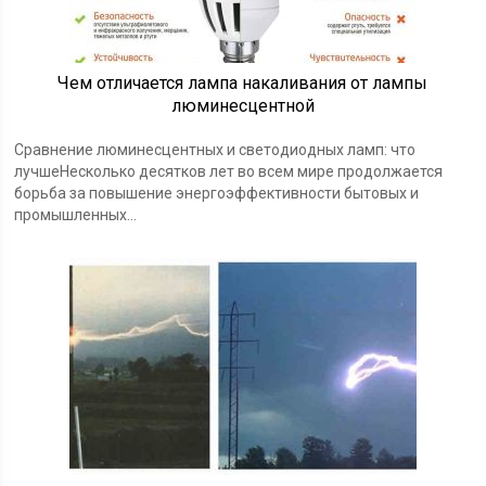
Чем отличается лампа накаливания от лампы
люминесцентной
Сравнение люминесцентных и светодиодных ламп: что
лучшеНесколько десятков лет во всем мире продолжается
борьба за повышение энергоэффективности бытовых и
промышленных…