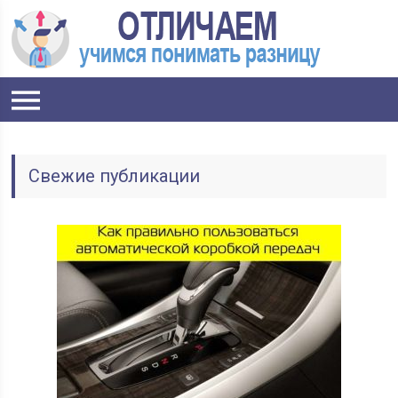
Свежие публикации