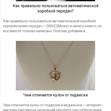
Как правильно пользоваться автоматической
коробкой передач?
Как правильно пользоваться автоматической коробкой
переключения передач — DRIVE2Может и ничего нового, но
все вместе толково написано. Поэтому добавим в…
Чем отличается кулон от подвески
Чем отличается кулон от подвески и медальона — интернет-
магазин ювелирных украшений silverland.com.uaУкрашения