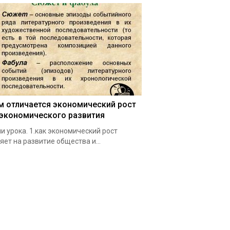
м отличается экономический рост
 экономического развития
и урока. 1.как экономический рост
яет на развитие общества и…