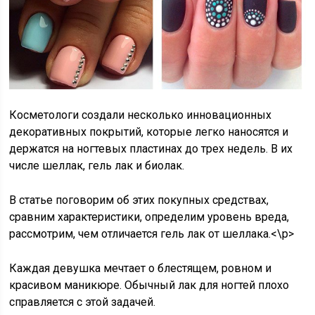
Косметологи создали несколько инновационных
декоративных покрытий, которые легко наносятся и
держатся на ногтевых пластинах до трех недель. В их
числе шеллак, гель лак и биолак.
В статье поговорим об этих покупных средствах,
сравним характеристики, определим уровень вреда,
рассмотрим, чем отличается гель лак от шеллака.<\p>
Каждая девушка мечтает о блестящем, ровном и
красивом маникюре. Обычный лак для ногтей плохо
справляется с этой задачей.