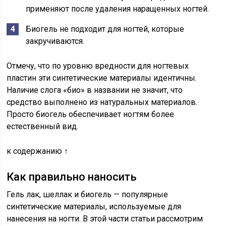
применяют после удаления наращенных ногтей.
Биогель не подходит для ногтей, которые
закручиваются.
Отмечу, что по уровню вредности для ногтевых
пластин эти синтетические материалы идентичны.
Наличие слога «био» в названии не значит, что
средство выполнено из натуральных материалов.
Просто биогель обеспечивает ногтям более
естественный вид.
к содержанию ↑
Как правильно наносить
Гель лак, шеллак и биогель — популярные
синтетические материалы, используемые для
нанесения на ногти. В этой части статьи рассмотрим