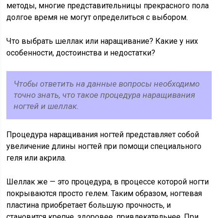
методы, многие представительницы прекрасного пола
долгое время не могут определиться с выбором.
Что выбрать шеллак или наращивание? Какие у них
особенности, достоинства и недостатки?
Чтобы ответить на данные вопросы необходимо
точно знать, что такое процедура наращивания
ногтей и шеллак.
Процедура наращивания ногтей представляет собой
увеличение длины ногтей при помощи специального
геля или акрила.
Шеллак же — это процедура, в процессе которой ногти
покрываются просто гелем. Таким образом, ногтевая
пластина приобретает большую прочность, и
становится крепче, здоровее, привлекательнее. При