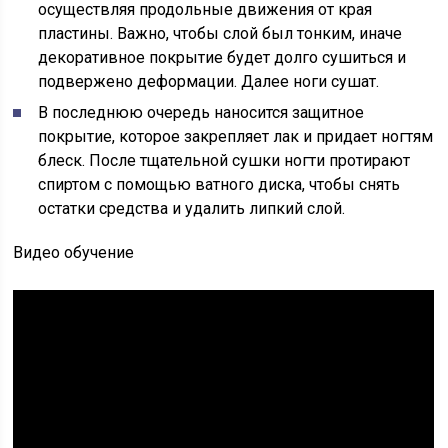
осуществляя продольные движения от края
пластины. Важно, чтобы слой был тонким, иначе
декоративное покрытие будет долго сушиться и
подвержено деформации. Далее ноги сушат.
В последнюю очередь наносится защитное
покрытие, которое закрепляет лак и придает ногтям
блеск. После тщательной сушки ногти протирают
спиртом с помощью ватного диска, чтобы снять
остатки средства и удалить липкий слой.
Видео обучение