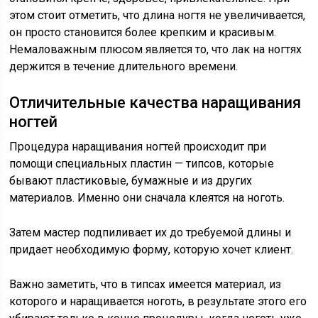
этом стоит отметить, что длина ногтя не увеличивается,
он просто становится более крепким и красивым.
Немаловажным плюсом является то, что лак на ногтях
держится в течение длительного времени.
Отличительные качества наращивания
ногтей
Процедура наращивания ногтей происходит при
помощи специальных пластин — типсов, которые
бывают пластиковые, бумажные и из других
материалов. Именно они сначала клеятся на ноготь.
Затем мастер подпиливает их до требуемой длины и
придает необходимую форму, которую хочет клиент.
Важно заметить, что в типсах имеется материал, из
которого и наращивается ноготь, в результате этого его