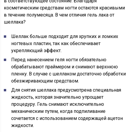
в соответствующее состояние. Благодаря
косметическим средствам ногти остаются красивыми
в течение полумесяца. В чем отличия гель лака от
шеллака?
Шеллак больше подходит для хрупких и ломких
ногтевых пластин, так как обеспечивает
укрепляющий эффект.
Перед нанесением геля ногти обязательно
обрабатывают праймером и снимают верхнюю
пленку. В случае с шеллаком достаточно обработки
обезжиривающим средством.
Для снятия шеллака предусмотрена специальная
жидкость, которая значительно упрощает
процедуру. Гель снимают исключительно
механическим путем, когда подпиливание
сочетается с использованием содержащей ацетон
жидкости.