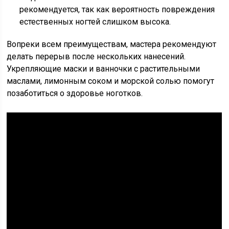
рекомендуется, так как вероятность повреждения
естественных ногтей слишком высока.
Вопреки всем преимуществам, мастера рекомендуют
делать перерыв после нескольких нанесений.
Укрепляющие маски и ванночки с растительными
маслами, лимонным соком и морской солью помогут
позаботиться о здоровье ноготков.