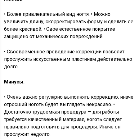
• Более привлекательный вид ногтя. • Можно
увеличить длину, скорректировать форму и сделать ее
более красивой. • Свое естественное покрытие
защищено от механических повреждений.
• Своевременное проведение коррекции позволит
прослужить искусственным пластинам действительно
долго.
Минусы:
• Очень важно регулярно выполнять коррекцию, иначе
отросший ноготь будет выглядеть некрасиво. •
Достаточно трудоемкая процедура — для работы
требуется качественный материал, ноготь следует
правильно подготовить для процедуры. Иначе он
прослужит недолго.