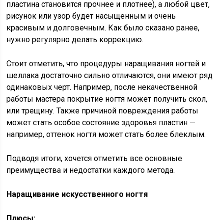
пластина становится прочнее и плотнее), а любой цвет,
рисунок или узор будет насыщенным и очень
красивым и долговечным. Как было сказано ранее,
нужно регулярно делать коррекцию.
Стоит отметить, что процедуры наращивания ногтей и
шеллака достаточно сильно отличаются, они имеют ряд
одинаковых черт. Например, после некачественной
работы мастера покрытие ногтя может получить скол,
или трещину. Также причиной повреждения работы
может стать особое состояние здоровья пластин —
например, оттенок ногтя может стать более блеклым.
Подводя итоги, хочется отметить все основные
преимущества и недостатки каждого метода.
Наращивание искусственного ногтя
Плюсы: