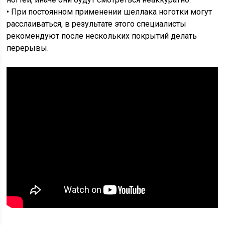
• При постоянном применении шеллака ноготки могут
расслаиваться, в результате этого специалисты
рекомендуют после нескольких покрытий делать
перерывы.