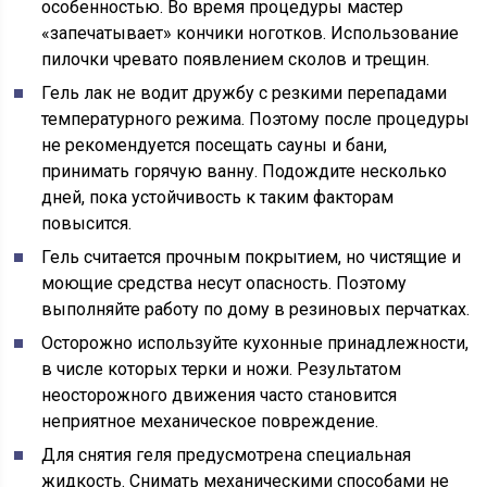
особенностью. Во время процедуры мастер
«запечатывает» кончики ноготков. Использование
пилочки чревато появлением сколов и трещин.
Гель лак не водит дружбу с резкими перепадами
температурного режима. Поэтому после процедуры
не рекомендуется посещать сауны и бани,
принимать горячую ванну. Подождите несколько
дней, пока устойчивость к таким факторам
повысится.
Гель считается прочным покрытием, но чистящие и
моющие средства несут опасность. Поэтому
выполняйте работу по дому в резиновых перчатках.
Осторожно используйте кухонные принадлежности,
в числе которых терки и ножи. Результатом
неосторожного движения часто становится
неприятное механическое повреждение.
Для снятия геля предусмотрена специальная
жидкость. Снимать механическими способами не