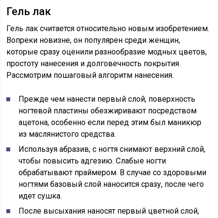
Гель лак
Гель лак считается относительно новым изобретением.
Вопреки новизне, он популярен среди женщин,
которые сразу оценили разнообразие модных цветов,
простоту нанесения и долговечность покрытия.
Рассмотрим пошаговый алгоритм нанесения.
Прежде чем нанести первый слой, поверхность
ногтевой пластины обезжиривают посредством
ацетона, особенно если перед этим был маникюр
из маслянистого средства.
Используя абразив, с ногтя снимают верхний слой,
чтобы повысить адгезию. Слабые ногти
обрабатывают праймером. В случае со здоровыми
ногтями базовый слой наносится сразу, после чего
идет сушка.
После высыхания наносят первый цветной слой,