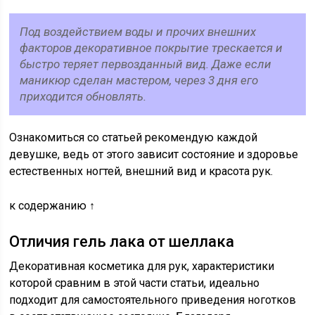
Под воздействием воды и прочих внешних
факторов декоративное покрытие трескается и
быстро теряет первозданный вид. Даже если
маникюр сделан мастером, через 3 дня его
приходится обновлять.
Ознакомиться со статьей рекомендую каждой
девушке, ведь от этого зависит состояние и здоровье
естественных ногтей, внешний вид и красота рук.
к содержанию ↑
Отличия гель лака от шеллака
Декоративная косметика для рук, характеристики
которой сравним в этой части статьи, идеально
подходит для самостоятельного приведения ноготков