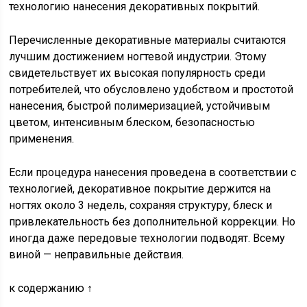
технологию нанесения декоративных покрытий.
Перечисленные декоративные материалы считаются
лучшим достижением ногтевой индустрии. Этому
свидетельствует их высокая популярность среди
потребителей, что обусловлено удобством и простотой
нанесения, быстрой полимеризацией, устойчивым
цветом, интенсивным блеском, безопасностью
применения.
Если процедура нанесения проведена в соответствии с
технологией, декоративное покрытие держится на
ногтях около 3 недель, сохраняя структуру, блеск и
привлекательность без дополнительной коррекции. Но
иногда даже передовые технологии подводят. Всему
виной — неправильные действия.
к содержанию ↑