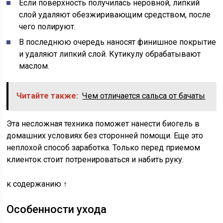
Если поверхность получилась неровной, липкий
слой удаляют обезжиривающим средством, после
чего полируют.
В последнюю очередь наносят финишное покрытие
и удаляют липкий слой. Кутикулу обрабатывают
маслом.
Читайте также:
Чем отличается сальса от бачаты
Эта несложная техника поможет нанести биогель в
домашних условиях без сторонней помощи. Еще это
неплохой способ заработка. Только перед приемом
клиенток стоит потренироваться и набить руку.
к содержанию ↑
Особенности ухода