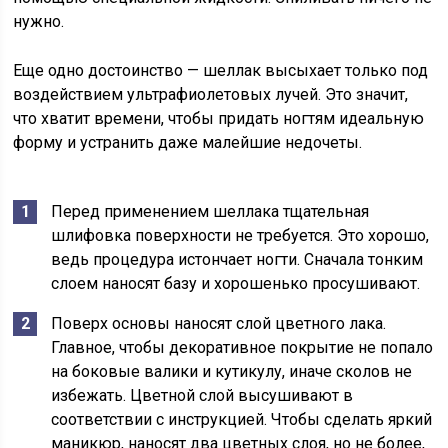
нужно.
Еще одно достоинство — шеллак высыхает только под
воздействием ультрафиолетовых лучей. Это значит,
что хватит времени, чтобы придать ногтям идеальную
форму и устранить даже малейшие недочеты.
Перед применением шеллака тщательная
шлифовка поверхности не требуется. Это хорошо,
ведь процедура истончает ногти. Сначала тонким
слоем наносят базу и хорошенько просушивают.
Поверх основы наносят слой цветного лака.
Главное, чтобы декоративное покрытие не попало
на боковые валики и кутикулу, иначе сколов не
избежать. Цветной слой высушивают в
соответствии с инструкцией. Чтобы сделать яркий
маникюр, наносят два цветных слоя, но не более,