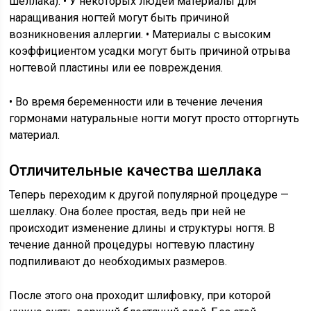
шеллака). • У некоторых людей материалы для
наращивания ногтей могут быть причиной
возникновения аллергии. • Материалы с высоким
коэффициентом усадки могут быть причиной отрыва
ногтевой пластины или ее повреждения.
• Во время беременности или в течение лечения
гормонами натуральные ногти могут просто отторгнуть
материал.
Отличительные качества шеллака
Теперь переходим к другой популярной процедуре —
шеллаку. Она более простая, ведь при ней не
происходит изменение длины и структуры ногтя. В
течение данной процедуры ногтевую пластину
подпиливают до необходимых размеров.
После этого она проходит шлифовку, при которой