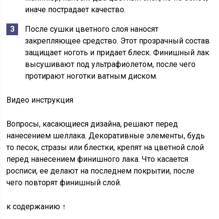
иначе пострадает качество.
После сушки цветного слоя наносят
закрепляющее средство. Этот прозрачный состав
защищает ноготь и придает блеск. Финишный лак
высушивают под ультрафиолетом, после чего
протирают ноготки ватным диском.
Видео инструкция
Вопросы, касающиеся дизайна, решают перед
нанесением шеллака. Декоративные элементы, будь
то песок, стразы или блестки, крепят на цветной слой
перед нанесением финишного лака. Что касается
росписи, ее делают на последнем покрытии, после
чего повторят финишный слой.
к содержанию ↑