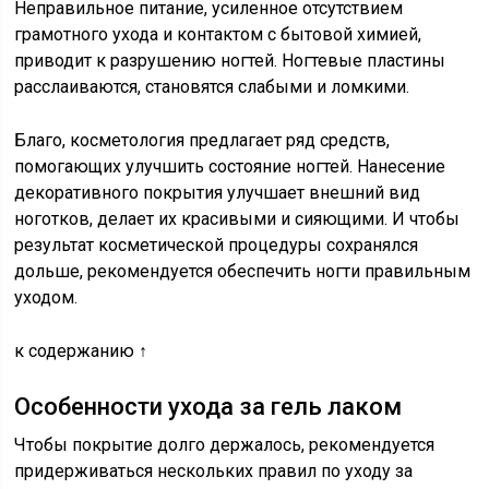
Неправильное питание, усиленное отсутствием
грамотного ухода и контактом с бытовой химией,
приводит к разрушению ногтей. Ногтевые пластины
расслаиваются, становятся слабыми и ломкими.
Благо, косметология предлагает ряд средств,
помогающих улучшить состояние ногтей. Нанесение
декоративного покрытия улучшает внешний вид
ноготков, делает их красивыми и сияющими. И чтобы
результат косметической процедуры сохранялся
дольше, рекомендуется обеспечить ногти правильным
уходом.
к содержанию ↑
Особенности ухода за гель лаком
Чтобы покрытие долго держалось, рекомендуется
придерживаться нескольких правил по уходу за