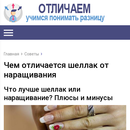
Главная
Советы
Чем отличается шеллак от
наращивания
Что лучше шеллак или
наращивание? Плюсы и минусы