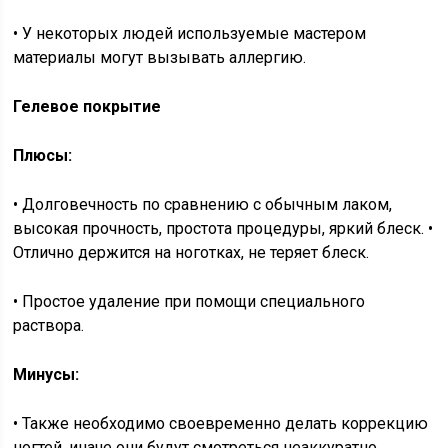
• У некоторых людей используемые мастером
материалы могут вызывать аллергию.
Гелевое покрытие
Плюсы:
• Долговечность по сравнению с обычным лаком,
высокая прочность, простота процедуры, яркий блеск. •
Отлично держится на ноготках, не теряет блеск.
• Простое удаление при помощи специального
раствора.
Минусы:
• Также необходимо своевременно делать коррекцию
ногтей, иначе они будут смотреться неаккуратно.