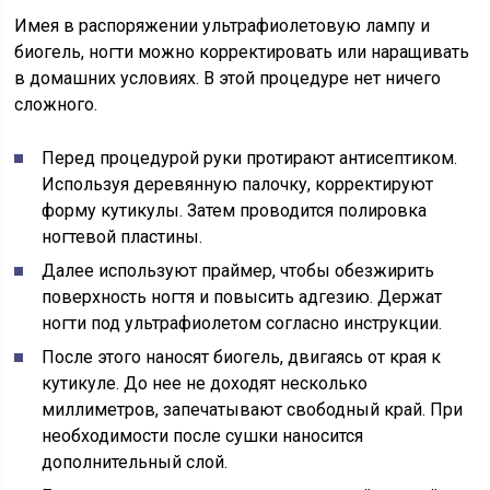
Имея в распоряжении ультрафиолетовую лампу и
биогель, ногти можно корректировать или наращивать
в домашних условиях. В этой процедуре нет ничего
сложного.
Перед процедурой руки протирают антисептиком.
Используя деревянную палочку, корректируют
форму кутикулы. Затем проводится полировка
ногтевой пластины.
Далее используют праймер, чтобы обезжирить
поверхность ногтя и повысить адгезию. Держат
ногти под ультрафиолетом согласно инструкции.
После этого наносят биогель, двигаясь от края к
кутикуле. До нее не доходят несколько
миллиметров, запечатывают свободный край. При
необходимости после сушки наносится
дополнительный слой.