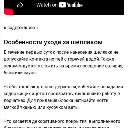
к содержанию ↑
Особенности ухода за шеллаком
В течение первых суток после нанесения шеллака не
допускайте контакта ногтей с горячей водой. Также
рекомендуется отложить на время посещение солярия,
бани или сауны.
Чтобы шеллак дольше держался, избегайте попадания
содержащих ацетон препаратов, выполняйте работу в
перчатках. Для придания блеска натирайте ногти
мягкой тканью или кусочком ваты.
Что касается декоративного покрытия, выполненного