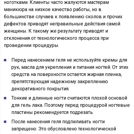
ноготками. Клиенты часто жалуются мастерам
маникюра на низкое качество работы, но в
большинстве случаев к появлению сколов и прочих
дефектов приводят неправильные действия самой
женщины. К такому же результату приводят и
отклонения от технологического процесса при
проведении процедуры.
Перед нанесением геля не используйте кремы для
рук, масла для укрепления и питания ногтей. От этих
средств на поверхности остается жирная пленка,
препятствующая надежному закреплению
декоративного покрытия.
Тонкие и длинные ногти считаются плохой основой
для гель лака. Поэтому перед процедурой ногтевые
пластины рекомендуется подрезать.
После нанесения геля подпиливать ногти
запрещено. Это обусловлено технологической