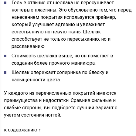
Гель в отличие от шеллака не пересушивает
ногтевые пластины. Это обусловлено тем, что перед
нанесением покрытия используется праймер,
который улучшает адгезию и увлажняет
естественную ногтевую ткань. Шеллак
способствует не только пересыханию, но и
расслаиванию.
Стоимость шеллака выше, но он помогает в
создании более прочного маникюра.
Шеллак опережает соперника по блеску и
насыщенности цвета.
У каждого из перечисленных покрытий имеются
преимущества и недостатки. Сравнив сильные и
слабые стороны, вы подберете лучший вариант с
учетом состояния ногтей.
к содержанию ↑