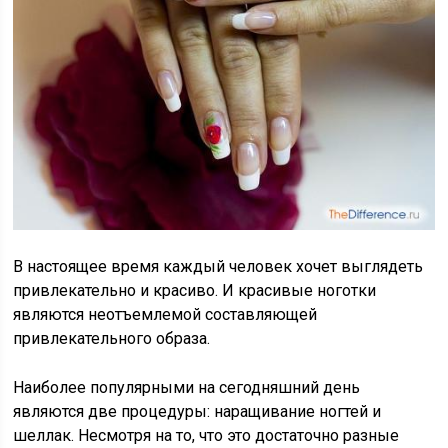
В настоящее время каждый человек хочет выглядеть
привлекательно и красиво. И красивые ноготки
являются неотъемлемой составляющей
привлекательного образа.
Наиболее популярными на сегодняшний день
являются две процедуры: наращивание ногтей и
шеллак. Несмотря на то, что это достаточно разные