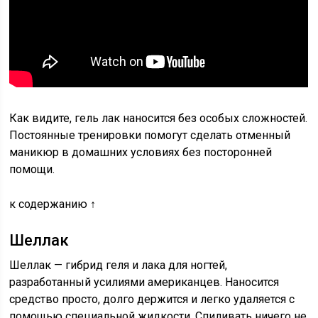
Как видите, гель лак наносится без особых сложностей.
Постоянные тренировки помогут сделать отменный
маникюр в домашних условиях без посторонней
помощи.
к содержанию ↑
Шеллак
Шеллак — гибрид геля и лака для ногтей,
разработанный усилиями американцев. Наносится
средство просто, долго держится и легко удаляется с
помощью специальной жидкости. Спиливать ничего не