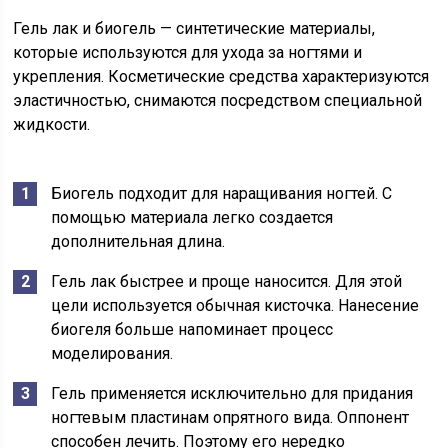
Гель лак и биогель — синтетические материалы,
которые используются для ухода за ногтями и
укрепления. Косметические средства характеризуются
эластичностью, снимаются посредством специальной
жидкости.
Биогель подходит для наращивания ногтей. С
помощью материала легко создается
дополнительная длина.
Гель лак быстрее и проще наносится. Для этой
цели используется обычная кисточка. Нанесение
биогеля больше напоминает процесс
моделирования.
Гель применяется исключительно для придания
ногтевым пластинам опрятного вида. Оппонент
способен лечить. Поэтому его нередко