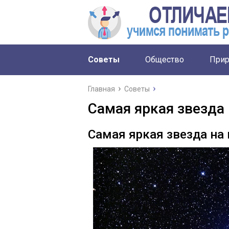
Советы
Общество
Прир
Главная
Советы
Самая яркая звезда 
Самая яркая звезда на