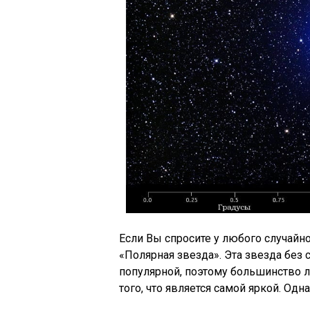
Если Вы спросите у любого случайн
«Полярная звезда». Эта звезда без 
популярной, поэтому большинство л
того, что является самой яркой. Одна