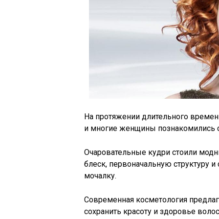
На протяжении длительного времен
и многие женщины познакомились с
Очаровательные кудри стоили модн
блеск, первоначальную структуру 
мочалку.
Современная косметология предлаг
сохранить красоту и здоровье волос