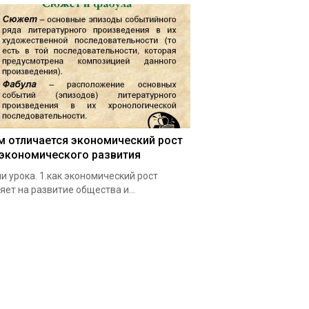
м отличается экономический рост
 экономического развития
и урока. 1.как экономический рост
яет на развитие общества и…