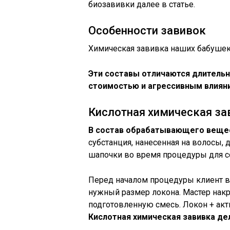
биозавивки далее в статье.
Особенности завивок
Химическая завивка наших бабушек 
Эти составы отличаются длительн
стоимостью и агрессивным влияни
Кислотная химическая за
В состав обрабатывающего вещест
субстанция, нанесенная на волосы,
шапочки во время процедуры для с
Перед началом процедуры клиент в
нужный размер локона. Мастер накр
подготовленную смесь. Локон + акт
Кислотная химическая завивка де