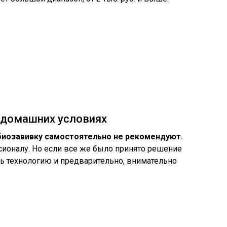
 домашних условиях
биозавивку самостоятельно не рекомендуют.
ионалу. Но если все же было принято решение
ть технологию и предварительно, внимательно