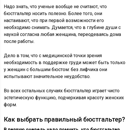
Надо знать, что ученые вообще не считают, что
бюстгальтер носить полезно. Более того, они
настаивают, что при первой возможности его
необходимо снимать. Думается, что в глубине души с
наукой согласна любая женщина, переодеваясь дома
после работы.
Дело в том, что с медицинской точки зрения
необходимость в поддержке груди может быть только
у женщин с большим бюстом: без лифчика они
испытывают значительное неудобство.
Во всех остальных случаях бюстгальтер играет чисто
эстетическую функцию, подчеркивая красоту женских
форм.
Как выбрать правильный бюстгальтер?
В первую очередь надо помнить, что бюстгальтер