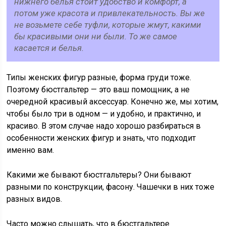
нижнего белья стоит удобство и комфорт, а
потом уже красота и привлекательность. Вы же
не возьмете себе туфли, которые жмут, какими
бы красивыми они ни были. То же самое
касается и белья.
Типы женских фигур разные, форма груди тоже.
Поэтому бюстгальтер — это ваш помощник, а не
очередной красивый аксессуар. Конечно же, мы хотим,
чтобы было три в одном — и удобно, и практично, и
красиво. В этом случае надо хорошо разбираться в
особенности женских фигур и знать, что подходит
именно вам.
Какими же бывают бюстгальтеры? Они бывают
разными по конструкции, фасону. Чашечки в них тоже
разных видов.
Часто можно слышать, что в бюстгальтере