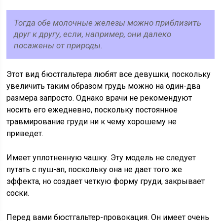
Тогда обе молочные железы можно приблизить
друг к другу, если, например, они далеко
посажены от природы.
Этот вид бюстгальтера любят все девушки, поскольку
увеличить таким образом грудь можно на один-два
размера запросто. Однако врачи не рекомендуют
носить его ежедневно, поскольку постоянное
травмирование груди ни к чему хорошему не
приведет.
Имеет уплотненную чашку. Эту модель не следует
путать с пуш-ап, поскольку она не дает того же
эффекта, но создает четкую форму груди, закрывает
соски.
Перед вами бюстгальтер-провокация. Он имеет очень