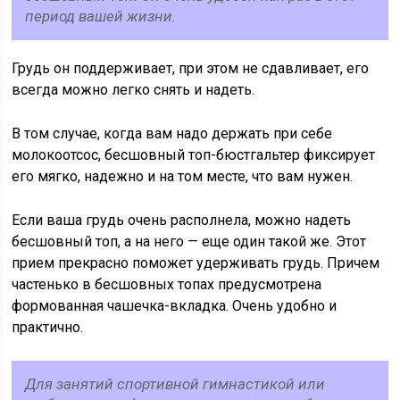
период вашей жизни.
Грудь он поддерживает, при этом не сдавливает, его
всегда можно легко снять и надеть.
В том случае, когда вам надо держать при себе
молокоотсос, бесшовный топ-бюстгальтер фиксирует
его мягко, надежно и на том месте, что вам нужен.
Если ваша грудь очень располнела, можно надеть
бесшовный топ, а на него — еще один такой же. Этот
прием прекрасно поможет удерживать грудь. Причем
частенько в бесшовных топах предусмотрена
формованная чашечка-вкладка. Очень удобно и
практично.
Для занятий спортивной гимнастикой или