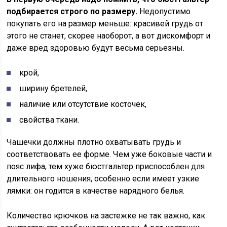
подбирается строго по размеру.
Недопустимо
покупать его на размер меньше: красивей грудь от
этого не станет, скорее наоборот, а вот дискомфорт и
даже вред здоровью будут весьма серьезны.
крой,
ширину бретелей,
наличие или отсутствие косточек,
свойства ткани.
Чашечки должны плотно охватывать грудь и
соответствовать ее форме. Чем уже боковые части и
пояс лифа, тем хуже бюстгальтер приспособлен для
длительного ношения, особенно если имеет узкие
лямки: он годится в качестве нарядного белья.
Количество крючков на застежке не так важно, как