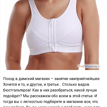
Поход в дамский магазин — занятие наиприятнейшее.
Хочется и то, и другое, и третье… Столько видов
бюстгальтеров! Как в них разобраться, какой лучше
подойдет? Мы расскажем обо всем в этой статье. И
тогда вы с легкостью подберете в магазине все, что