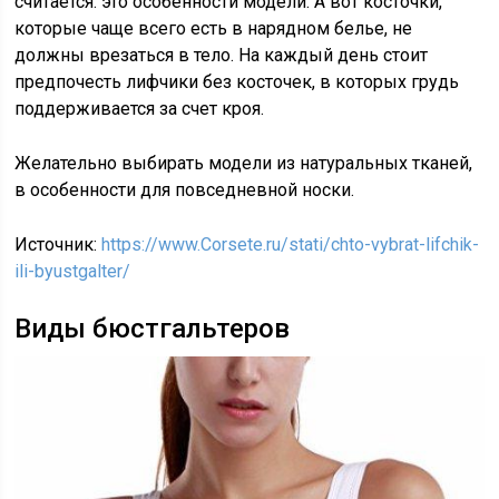
считается: это особенности модели. А вот косточки,
которые чаще всего есть в нарядном белье, не
должны врезаться в тело. На каждый день стоит
предпочесть лифчики без косточек, в которых грудь
поддерживается за счет кроя.
Желательно выбирать модели из натуральных тканей,
в особенности для повседневной носки.
Источник:
https://www.Corsete.ru/stati/chto-vybrat-lifchik-
ili-byustgalter/
Виды бюстгальтеров