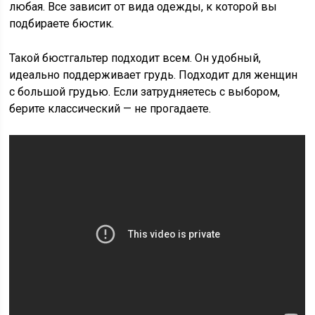
любая. Все зависит от вида одежды, к которой вы
подбираете бюстик.
Такой бюстгальтер подходит всем. Он удобный,
идеально поддерживает грудь. Подходит для женщин
с большой грудью. Если затрудняетесь с выбором,
берите классический — не прогадаете.