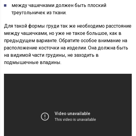
между чашечками должен быть плоский
треугольничек из ткани.
Для такой формы груди так же необходимо расстояние
между чашечками, но уже не такое большое, как в
предыдущем варианте. Обратите особое внимание на
расположение косточки на изделии. Она должна быть
на видимой части грудины, не заходить в
подмышечные впадины.