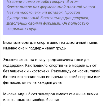
Название само за себя говорит. В этом
бюстгальтере нет формованной плотной чашки.
Нет ни «косточек», ни вставок. Простой
функциональный бюстгальтер для девушек,
довольных своими формами. Он полностью
закрывает грудь.
Бюстгальтеры для спорта шьют из эластичной ткани.
Именно она и поддерживает грудь.
Эластичная лента внизу предназначена тоже для
поддержки. Как правило, спортивные модели шьют
без чашечек и «косточек». Рекомендуют носить такой
бюстик исключительно во время занятий спортом или
фитнесов, он не на каждый день.
Многие виды бюстгальтеров имеют съемные лямки
или же шьются вообще без них.