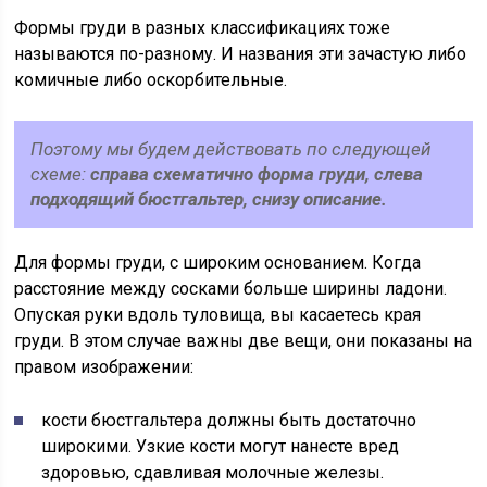
Формы груди в разных классификациях тоже
называются по-разному. И названия эти зачастую либо
комичные либо оскорбительные.
Поэтому мы будем действовать по следующей
схеме:
справа схематично форма груди, слева
подходящий бюстгальтер, снизу описание.
Для формы груди, с широким основанием. Когда
расстояние между сосками больше ширины ладони.
Опуская руки вдоль туловища, вы касаетесь края
груди. В этом случае важны две вещи, они показаны на
правом изображении:
кости бюстгальтера должны быть достаточно
широкими. Узкие кости могут нанесте вред
здоровью, сдавливая молочные железы.