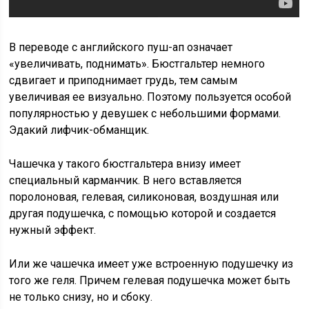
В переводе с английского пуш-ап означает
«увеличивать, поднимать». Бюстгальтер немного
сдвигает и приподнимает грудь, тем самым
увеличивая ее визуально. Поэтому пользуется особой
популярностью у девушек с небольшими формами.
Эдакий лифчик-обманщик.
Чашечка у такого бюстгальтера внизу имеет
специальный карманчик. В него вставляется
поролоновая, гелевая, силиконовая, воздушная или
другая подушечка, с помощью которой и создается
нужный эффект.
Или же чашечка имеет уже встроенную подушечку из
того же геля. Причем гелевая подушечка может быть
не только снизу, но и сбоку.