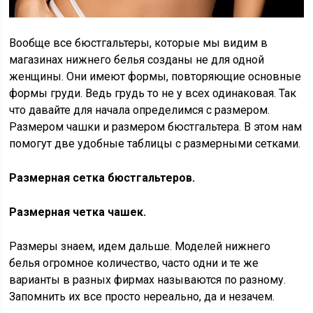
Вообще все бюстгальтеры, которые мы видим в
магазинах нижнего белья созданы не для одной
женщины. Они имеют формы, повторяющие основные
формы груди. Ведь грудь то не у всех одинаковая. Так
что давайте для начала определимся с размером.
Размером чашки и размером бюстгальтера. В этом нам
помогут две удобные таблицы с размерными сетками.
Размерная сетка бюстгальтеров.
Размерная четка чашек.
Размеры знаем, идем дальше. Моделей нижнего
белья огромное количество, часто одни и те же
варианты в разных фирмах называются по разному.
Запомнить их все просто нереально, да и незачем.