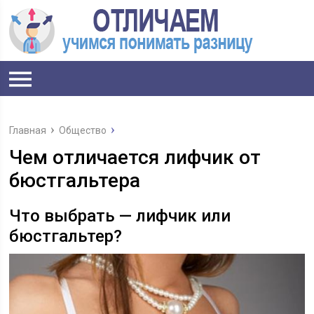
Главная
Общество
Чем отличается лифчик от
бюстгальтера
Что выбрать — лифчик или
бюстгальтер?