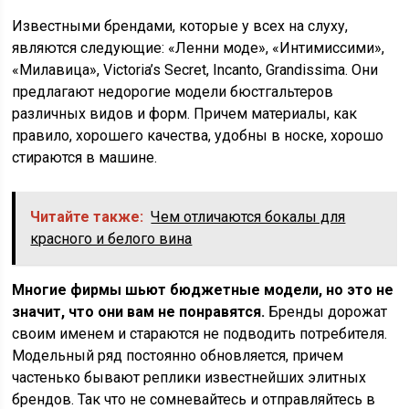
Известными брендами, которые у всех на слуху,
являются следующие: «Ленни моде», «Интимиссими»,
«Милавица», Victoria’s Secret, Incanto, Grandissima. Они
предлагают недорогие модели бюстгальтеров
различных видов и форм. Причем материалы, как
правило, хорошего качества, удобны в носке, хорошо
стираются в машине.
Читайте также:
Чем отличаются бокалы для
красного и белого вина
Многие фирмы шьют бюджетные модели, но это не
значит, что они вам не понравятся.
Бренды дорожат
своим именем и стараются не подводить потребителя.
Модельный ряд постоянно обновляется, причем
частенько бывают реплики известнейших элитных
брендов. Так что не сомневайтесь и отправляйтесь в