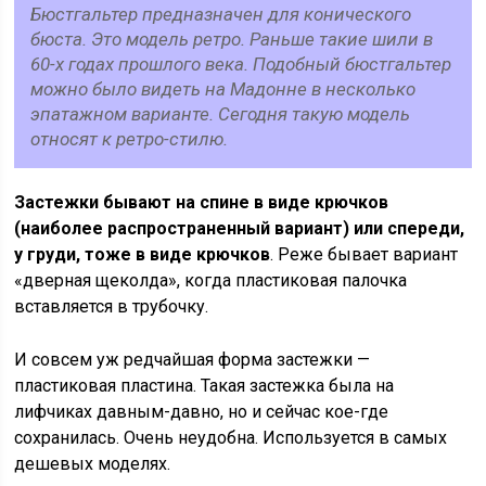
Бюстгальтер предназначен для конического
бюста. Это модель ретро. Раньше такие шили в
60-х годах прошлого века. Подобный бюстгальтер
можно было видеть на Мадонне в несколько
эпатажном варианте. Сегодня такую модель
относят к ретро-стилю.
Застежки бывают на спине в виде крючков
(наиболее распространенный вариант) или спереди,
у груди, тоже в виде крючков
. Реже бывает вариант
«дверная щеколда», когда пластиковая палочка
вставляется в трубочку.
И совсем уж редчайшая форма застежки —
пластиковая пластина. Такая застежка была на
лифчиках давным-давно, но и сейчас кое-где
сохранилась. Очень неудобна. Используется в самых
дешевых моделях.