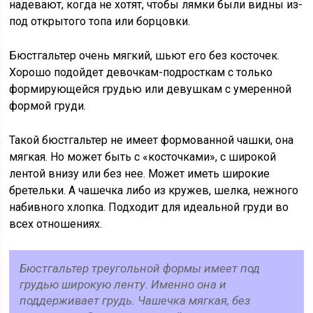
надевают, когда не хотят, чтобы лямки были видны из-
под открытого топа или борцовки.
Бюстгальтер очень мягкий, шьют его без косточек.
Хорошо подойдет девочкам-подросткам с только
формирующейся грудью или девушкам с умеренной
формой груди.
Такой бюстгальтер не имеет формованной чашки, она
мягкая. Но может быть с «косточками», с широкой
лентой внизу или без нее. Может иметь широкие
бретельки. А чашечка либо из кружев, шелка, нежного
набивного хлопка. Подходит для идеальной груди во
всех отношениях.
Бюстгальтер треугольной формы имеет под
грудью широкую ленту. Именно она и
поддерживает грудь. Чашечка мягкая, без