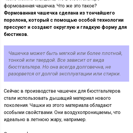
формованная чашечка. Что же это такое?
Формованная чашечка сделана из тончайшего
поролона, который с помощью особой технологии
прессуют и создают округлую и гладкую форму для
бюстиков.
Чашечка может быть мягкой или более плотной,
тонкой или твердой. Все зависит от вида
бюстгальтера. Но она всегда долговечна, не
разорвется от долгой эксплуатации или стирки.
Сейчас в производстве чашечек для бюстгальтеров
стали использовать дышащий материал нового
поколения. Чашки из этого материала обладают
особыми свойствами. Они воздухопроницаемы, что
идеально в летнюю жару, например.