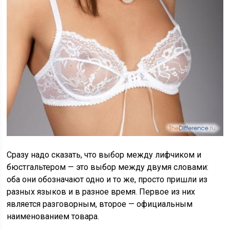
Сразу надо сказать, что выбор между лифчиком и
бюстгальтером — это выбор между двумя словами:
оба они обозначают одно и то же, просто пришли из
разных языков и в разное время. Первое из них
является разговорным, второе — официальным
наименованием товара.