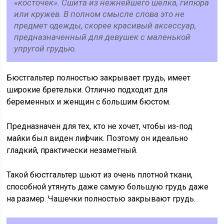
«косточек». Сшита из нежнейшего шелка, гипюра
или кружев. В полном смысле слова это не
предмет одежды, скорее красивый аксессуар,
предназначенный для девушек с маленькой
упругой грудью.
Бюстгальтер полностью закрывает грудь, имеет
широкие бретельки. Отлично подходит для
беременных и женщин с большим бюстом.
Предназначен для тех, кто не хочет, чтобы из-под
майки был виден лифчик. Поэтому он идеально
гладкий, практически незаметный.
Такой бюстгальтер шьют из очень плотной ткани,
способной утянуть даже самую большую грудь даже
на размер. Чашечки полностью закрывают грудь.