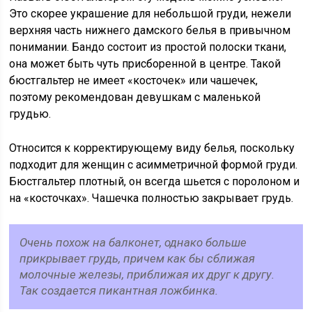
Это скорее украшение для небольшой груди, нежели
верхняя часть нижнего дамского белья в привычном
понимании. Бандо состоит из простой полоски ткани,
она может быть чуть присборенной в центре. Такой
бюстгальтер не имеет «косточек» или чашечек,
поэтому рекомендован девушкам с маленькой
грудью.
Относится к корректирующему виду белья, поскольку
подходит для женщин с асимметричной формой груди.
Бюстгальтер плотный, он всегда шьется с поролоном и
на «косточках». Чашечка полностью закрывает грудь.
Очень похож на балконет, однако больше
прикрывает грудь, причем как бы сближая
молочные железы, приближая их друг к другу.
Так создается пикантная ложбинка.