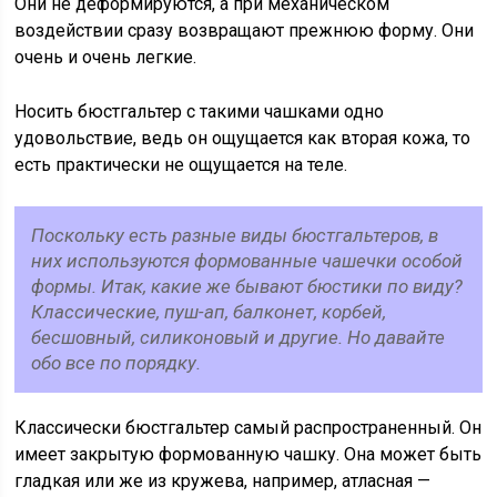
Они не деформируются, а при механическом
воздействии сразу возвращают прежнюю форму. Они
очень и очень легкие.
Носить бюстгальтер с такими чашками одно
удовольствие, ведь он ощущается как вторая кожа, то
есть практически не ощущается на теле.
Поскольку есть разные виды бюстгальтеров, в
них используются формованные чашечки особой
формы. Итак, какие же бывают бюстики по виду?
Классические, пуш-ап, балконет, корбей,
бесшовный, силиконовый и другие. Но давайте
обо все по порядку.
Классически бюстгальтер самый распространенный. Он
имеет закрытую формованную чашку. Она может быть
гладкая или же из кружева, например, атласная —