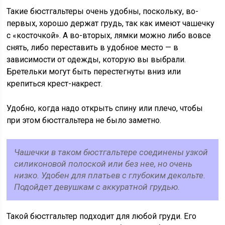
Такие бюстгальтеры очень удобны, поскольку, во-
первых, хорошо держат грудь, так как имеют чашечку
с «косточкой». А во-вторых, лямки можно либо вовсе
снять, либо переставить в удобное место — в
зависимости от одежды, которую вы выбрали.
Бретельки могут быть перестегнуты вниз или
крепиться крест-накрест.
Удобно, когда надо открыть спину или плечо, чтобы
при этом бюстгальтера не было заметно.
Чашечки в таком бюстгальтере соединены узкой
силиконовой полоской или без нее, но очень
низко. Удобен для платьев с глубоким декольте.
Подойдет девушкам с аккуратной грудью.
Такой бюстгальтер подходит для любой груди. Его