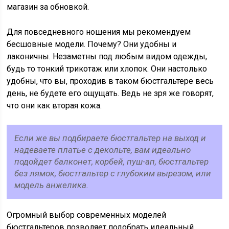
магазин за обновкой.
Для повседневного ношения мы рекомендуем
бесшовные модели. Почему? Они удобны и
лаконичны. Незаметны под любым видом одежды,
будь то тонкий трикотаж или хлопок. Они настолько
удобны, что вы, проходив в таком бюстгальтере весь
день, не будете его ощущать. Ведь не зря же говорят,
что они как вторая кожа.
Если же вы подбираете бюстгальтер на выход и
надеваете платье с декольте, вам идеально
подойдет балконет, корбей, пуш-ап, бюстгальтер
без лямок, бюстгальтер с глубоким вырезом, или
модель анжелика.
Огромный выбор современных моделей
бюстгальтеров позволяет подобрать идеальный