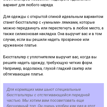
вариант для любого наряда.
Для одежды с открытой спиной идеальным вариантом
станет бюстгальтер с «умными» лямками, которые
можно передвинуть или перестегнуть в любое место, а
также силиконовая накладка. Она выручит вас и в том
случае, если вы решили надеть прозрачное или
кружевное платье.
Бюстгальтер с уплотнителем выручит вас, когда вы
решите надеть одежду, требующую четких форм.
Например, водолазка, глухой гладкий свитер или
обтягивающее платье.
Для кормящих мам шьют специальные
бюстгальтеры с отстегивающейся передней
частью. Мы хотим вам посоветовать еще
бесшовный топ. Он очень удобен как раз в этот