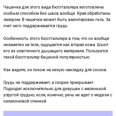
Чашечка для этого вида бюстгальтера изготовлена
особым способом без швов вообще. Края обработаны
лазером. В чашечки может быть вмонтирован гель. За
счет него поддерживается грудь.
Особенность этого бюстгальтера в том, что он вообще
незаметен на теле, ощущается как вторая кожа. Шьют
его из эластичного дышащего материала. Пользуется
такой бюстгальтер бешеной популярностью.
Как видите, он похож на некую накладку для сосков.
Грудь не поддерживает, а скорее прикрывает.
Подходит исключительно для девушек с маленькой
упругой грудью, если, конечно, речь не идет о модели с
силиконовой спинкой.