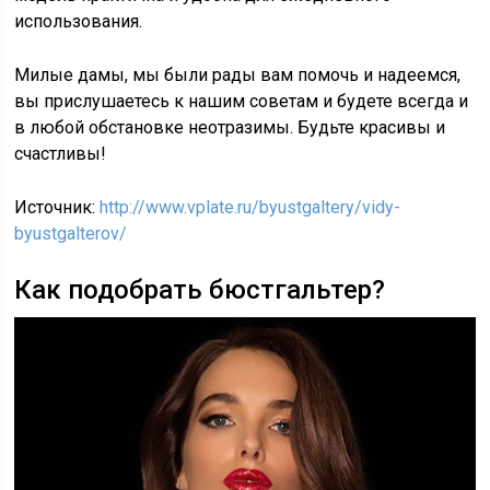
использования.
Милые дамы, мы были рады вам помочь и надеемся,
вы прислушаетесь к нашим советам и будете всегда и
в любой обстановке неотразимы. Будьте красивы и
счастливы!
Источник:
http://www.vplate.ru/byustgaltery/vidy-
byustgalterov/
Как подобрать бюстгальтер?