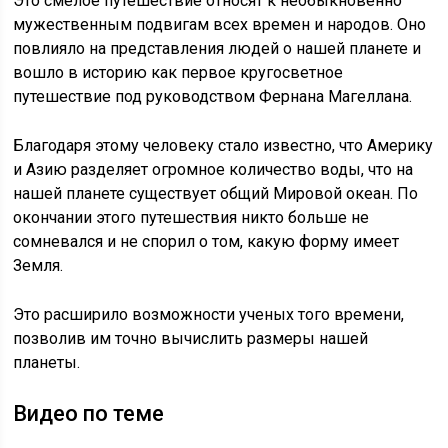
Это смелое путешествие относят к необыкновенно
мужественным подвигам всех времен и народов. Оно
повлияло на представления людей о нашей планете и
вошло в историю как первое кругосветное
путешествие под руководством Фернана Магеллана.
Благодаря этому человеку стало известно, что Америку
и Азию разделяет огромное количество воды, что на
нашей планете существует общий Мировой океан. По
окончании этого путешествия никто больше не
сомневался и не спорил о том, какую форму имеет
Земля.
Это расширило возможности ученых того времени,
позволив им точно вычислить размеры нашей
планеты.
Видео по теме