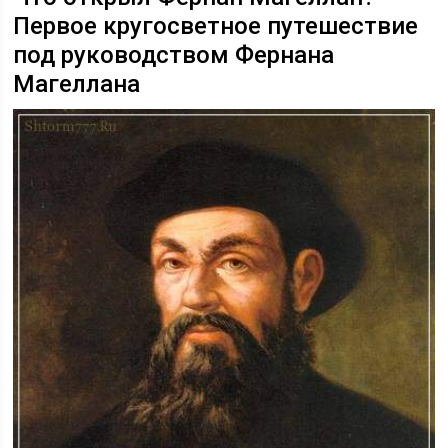
Первое кругосветное путешествие
под руководством Фернана
Магеллана