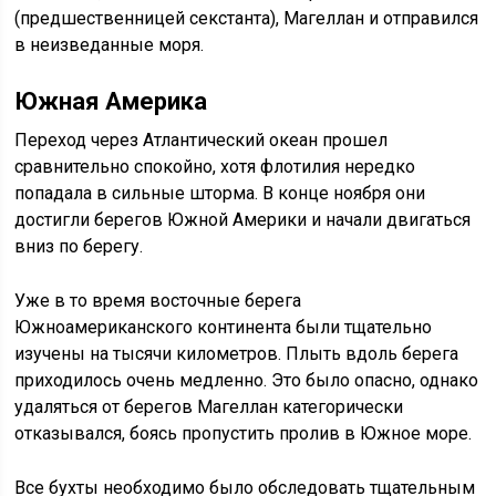
(предшественницей секстанта), Магеллан и отправился
в неизведанные моря.
Южная Америка
Переход через Атлантический океан прошел
сравнительно спокойно, хотя флотилия нередко
попадала в сильные шторма. В конце ноября они
достигли берегов Южной Америки и начали двигаться
вниз по берегу.
Уже в то время восточные берега
Южноамериканского континента были тщательно
изучены на тысячи километров. Плыть вдоль берега
приходилось очень медленно. Это было опасно, однако
удаляться от берегов Магеллан категорически
отказывался, боясь пропустить пролив в Южное море.
Все бухты необходимо было обследовать тщательным