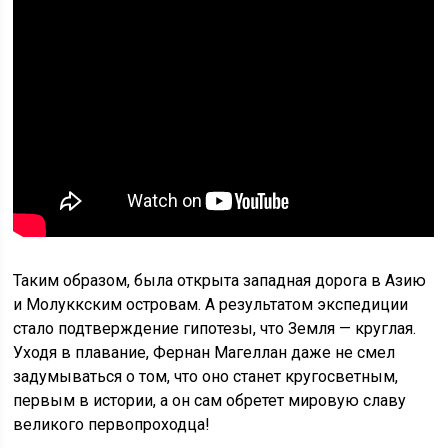
Таким образом, была открыта западная дорога в Азию
и Молуккским островам. А результатом экспедиции
стало подтверждение гипотезы, что Земля — круглая.
Уходя в плавание, Фернан Магеллан даже не смел
задумываться о том, что оно станет кругосветным,
первым в истории, а он сам обретет мировую славу
великого первопроходца!