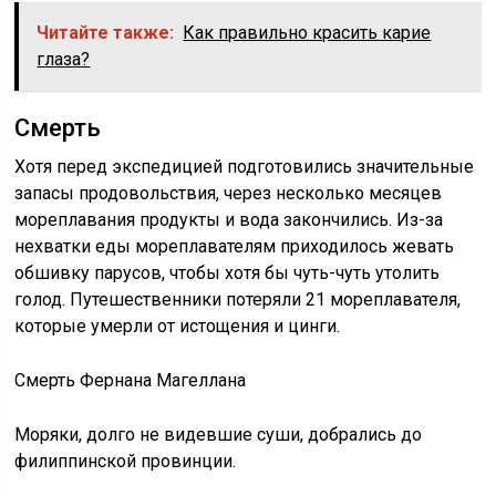
Читайте также:
Как правильно красить карие
глаза?
Смерть
Хотя перед экспедицией подготовились значительные
запасы продовольствия, через несколько месяцев
мореплавания продукты и вода закончились. Из-за
нехватки еды мореплавателям приходилось жевать
обшивку парусов, чтобы хотя бы чуть-чуть утолить
голод. Путешественники потеряли 21 мореплавателя,
которые умерли от истощения и цинги.
Смерть Фернана Магеллана
Моряки, долго не видевшие суши, добрались до
филиппинской провинции.