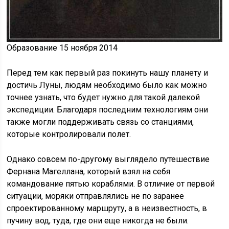
Образование 15 ноября 2014
Перед тем как первый раз покинуть нашу планету и
достичь Луны, людям необходимо было как можно
точнее узнать, что будет нужно для такой далекой
экспедиции. Благодаря последним технологиям они
также могли поддерживать связь со станциями,
которые контролировали полет.
Однако совсем по-другому выглядело путешествие
Фернана Магеллана, который взял на себя
командование пятью кораблями. В отличие от первой
ситуации, моряки отправлялись не по заранее
спроектированному маршруту, а в неизвестность, в
пучину вод, туда, где они еще никогда не были.