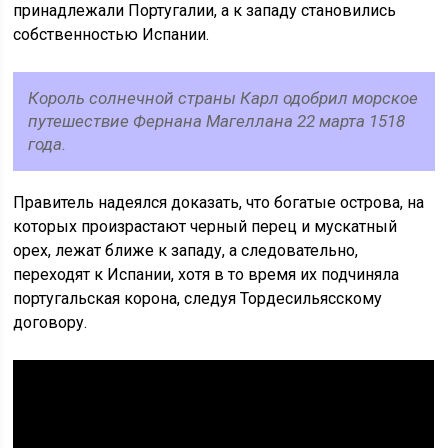
принадлежали Португалии, а к западу становились
собственностью Испании.
Король солнечной страны Карл одобрил морское
путешествие Фернана Магеллана 22 марта 1518
года.
Правитель надеялся доказать, что богатые острова, на
которых произрастают черный перец и мускатный
орех, лежат ближе к западу, а следовательно,
переходят к Испании, хотя в то время их подчиняла
португальская корона, следуя Тордесильясскому
договору.