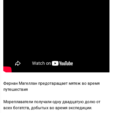
Фернан Магеллан предотвращает мятеж во время
путешествия
Мореплаватели получали одну двадцатую долю от
всех богатств, добытых во время экспедиции.