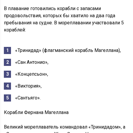
В плавание готовились корабли с запасами
продовольствия, которых бы хватило на два года
пребывания на судне. В мореплавании участвовали 5
кораблей:
«Тринидад» (флагманский корабль Магеллана),
«Сан Антонио»,
«Концепсьон»,
«Виктория»,
«Сантьяго».
Корабли Фернана Магеллана
Великий мореплаватель командовал «Тринидадом», а