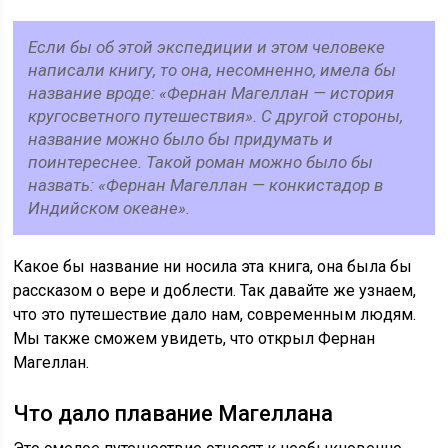
Если бы об этой экспедиции и этом человеке
написали книгу, то она, несомненно, имела бы
название вроде: «Фернан Магеллан — история
кругосветного путешествия». С другой стороны,
название можно было бы придумать и
поинтереснее. Такой роман можно было бы
назвать: «Фернан Магеллан — конкистадор в
Индийском океане».
Какое бы название ни носила эта книга, она была бы
рассказом о вере и доблести. Так давайте же узнаем,
что это путешествие дало нам, современным людям.
Мы также сможем увидеть, что открыл Фернан
Магеллан.
Что дало плавание Магеллана