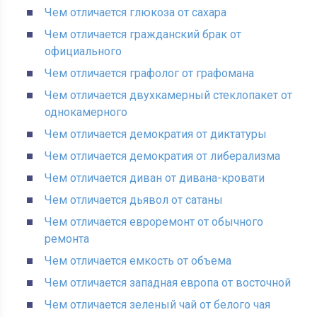
Чем отличается глюкоза от сахара
Чем отличается гражданский брак от
официального
Чем отличается графолог от графомана
Чем отличается двухкамерный стеклопакет от
однокамерного
Чем отличается демократия от диктатуры
Чем отличается демократия от либерализма
Чем отличается диван от дивана-кровати
Чем отличается дьявол от сатаны
Чем отличается евроремонт от обычного
ремонта
Чем отличается емкость от объема
Чем отличается западная европа от восточной
Чем отличается зеленый чай от белого чая