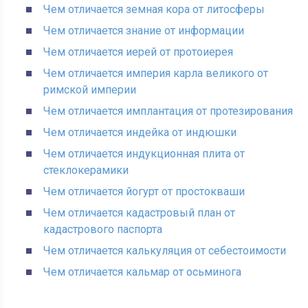
Чем отличается земная кора от литосферы
Чем отличается знание от информации
Чем отличается иерей от протоиерея
Чем отличается империя карла великого от
римской империи
Чем отличается имплантация от протезирования
Чем отличается индейка от индюшки
Чем отличается индукционная плита от
стеклокерамики
Чем отличается йогурт от простокваши
Чем отличается кадастровый план от
кадастрового паспорта
Чем отличается калькуляция от себестоимости
Чем отличается кальмар от осьминога