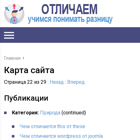
Главная
Карта сайта
Страница 22 из 29 :
Назад
:
Вперед
Публикации
Категория:
Природа
(continued)
Чем отличается this от these
Чем отличается wordpress от joomla