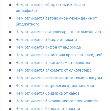
Чем отличается абстрактный класс от
интерфейса
Чем отличается автономное учреждение от
бюджетного
Чем отличается автослесарь от автомеханика
Чем отличается айкидо от карате
Чем отличается айфон от андроида
Чем отличается акриловая краска от алкидной
Чем отличается алкоголизм от пьянства
Чем отличается алкометр от алкотестера
Чем отличается ассортимент от номенклатуры
Чем отличается астрология от астрономии
Чем отличается байдарка от каноэ
Чем отличается бакалавриат от специалитета
Чем отличается бандаж от корсета