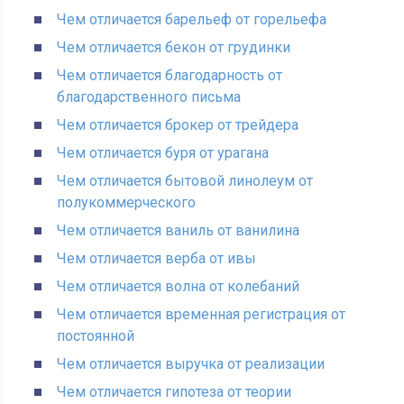
Чем отличается барельеф от горельефа
Чем отличается бекон от грудинки
Чем отличается благодарность от
благодарственного письма
Чем отличается брокер от трейдера
Чем отличается буря от урагана
Чем отличается бытовой линолеум от
полукоммерческого
Чем отличается ваниль от ванилина
Чем отличается верба от ивы
Чем отличается волна от колебаний
Чем отличается временная регистрация от
постоянной
Чем отличается выручка от реализации
Чем отличается гипотеза от теории